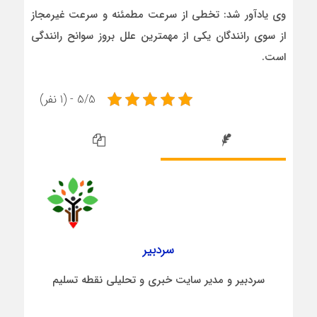
وی یادآور شد: تخطی از سرعت مطمئنه و سرعت غيرمجاز
از سوی رانندگان يکی از مهمترين علل بروز سوانح رانندگی
است.
5/5 - (1 نفر)
سردبیر
سردبیر و مدیر سایت خبری و تحلیلی نقطه تسلیم