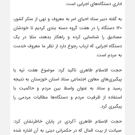
اداری دستگاه‌های اجرایی است.
به گفته دبیر ستاد احیای امر به معروف و نهی از منکر کشور،‌
۱۲۰ دستگاه را در هفت گروه دسته بندی کردیم تا خودشان
مصادیق را شناسایی کرده و راهکار بدهند، مثلا در یک
دستگاه اجرایی که ارباب رجوع دارد از نظر ما معروف خدمت
به مردم است.
حجت الاسلام طاهری تاکید کرد: موضوع هفت تپه با
پیگیری‌های معاون اجتماعی ستاد استان خوزستان به نتیجه
رسید و ستاد به عنوان واسط بین مردم و حاکمیت با
استفاده از ظرفیت مردم و دستگاه‌ها مطالبات مردمی را
پیگیری کرد.
حجت الاسلام طاهری آکردی در پایان خاطرنشان کرد:
صیانت از بیت المال که در حکمرانی دینی به آن اشاره شده