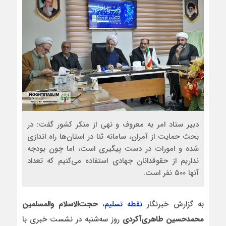
دبیر ستاد امر به معروف و نهی از منکر کشور گفت: در
بحث حمایت از آمران، سامانه ثنا در استان‌ها راه اندازی
شده و امورات در دست پیگیری است، اما چون بودجه
نداریم از حقوقدانان جهادی استفاده می‌کنیم که تعداد
آنها ۵۰۰ نفر است.
به گزارش خبرنگار
نقطه تسلیم
،
حجت‌الاسلام والمسلمین
محمدحسین طاهری‌آکردی
روز سه‌شنبه در نشست خبری با