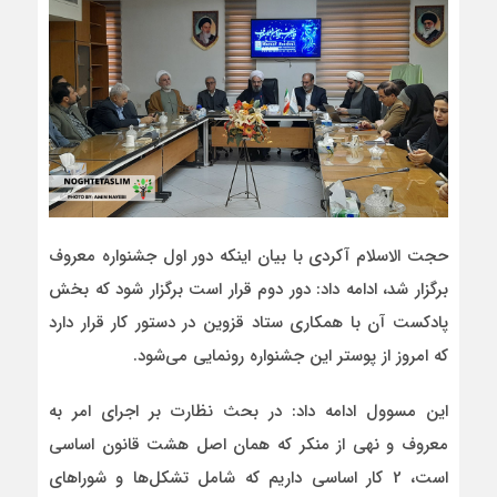
حجت الاسلام آکردی با بیان اینکه دور اول جشنواره معروف
برگزار شد، ادامه داد: دور دوم قرار است برگزار شود که بخش
پادکست آن با همکاری ستاد قزوین در دستور کار قرار دارد
که امروز از پوستر این جشنواره رونمایی می‌شود.
این مسوول ادامه داد: در بحث نظارت بر اجرای امر به
معروف و نهی از منکر که همان اصل هشت قانون اساسی
است، 2 کار اساسی داریم که شامل تشکل‌ها و شوراهای