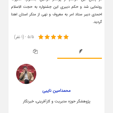
رونمایی شد و حکم دبیری این جشنواره به حجت الاسلام
احمدی دبیر ستاد امر به معروف و نهی از منکر استان اهدا
گردید.
5/5 - (1 نفر)
محمدامین نایبی
پژوهشگر حوزه مدیریت و کارآفرینی، خبرنگار