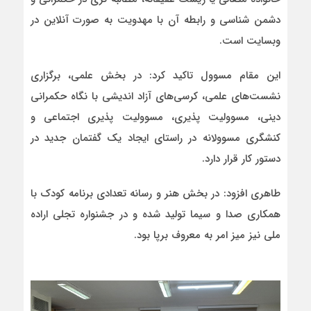
دشمن شناسی و رابطه آن با مهدویت به صورت آنلاین در
وبسایت است.
این مقام مسوول تاکید کرد: در بخش علمی، برگزاری
نشست‌های علمی، کرسی‌های آزاد اندیشی با نگاه حکمرانی
دینی، مسوولیت پذیری، مسوولیت پذیری اجتماعی و
کنشگری مسوولانه در راستای ایجاد یک گفتمان جدید در
دستور کار قرار دارد.
طاهری افزود: در بخش هنر و رسانه تعدادی برنامه کودک با
همکاری صدا و سیما تولید شده و در جشنواره تجلی اراده
ملی نیز میز امر به معروف برپا بود.