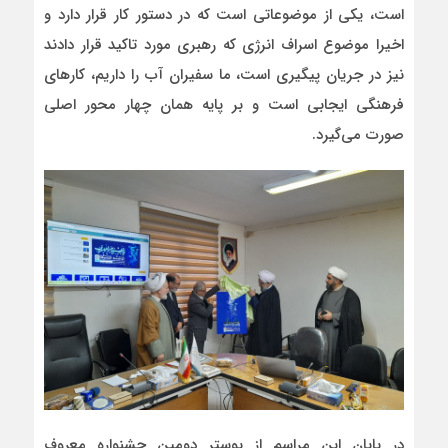
است، یکی از موضوعاتی است که در دستور کار قرار دارد و
اخیرا موضوع اسراف انرژی که رهبری مورد تاکید قرار دادند
نیز در جریان پیگیری است، ما سفیران آب را داریم، کارهای
فرهنگی ایجابی است و بر پایه همان چهار محور اصلی
صورت می‌گیرد.
در پایان این مراسم از پوستر دومین جشنواره معروف