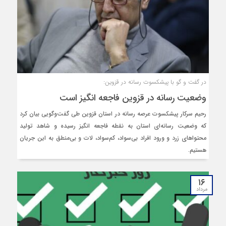
در گفت و گو با پیشکسوت رسانه در قزوین:
وضعیت رسانه در قزوین فاجعه انگیز است
رحیم سرکار پیشکسوت عرصه رسانه در استان قزوین طی گفت‌وگویی بیان کرد
که وضعیت رسانه‌ای استان به نقطه‌ فاجعه انگیز رسیده و شاهد تولید
محتواهای زرد و ورود افراد بی‌سواد، کم‌سواد، لات و بی‌منطق به این جریان
هستیم.
۱۶
مرداد