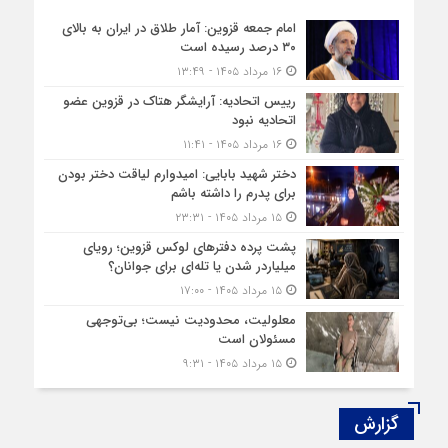
امام جمعه قزوین: آمار طلاق در ایران به بالای
۳۰ درصد رسیده است
۱۶ مرداد ۱۴۰۵ - ۱۳:۴۹
رییس اتحادیه: آرایشگر هتاک در قزوین عضو
اتحادیه نبود
۱۶ مرداد ۱۴۰۵ - ۱۱:۴۱
دختر شهید بابایی: امیدوارم لیاقت دختر بودن
برای پدرم را داشته باشم
۱۵ مرداد ۱۴۰۵ - ۲۳:۳۱
پشت پرده دفترهای لوکس قزوین؛ رویای
میلیاردر شدن یا تله‌ای برای جوانان؟
۱۵ مرداد ۱۴۰۵ - ۱۷:۰۰
معلولیت، محدودیت نیست؛ بی‌توجهی
مسئولان است
۱۵ مرداد ۱۴۰۵ - ۹:۳۱
گزارش‌