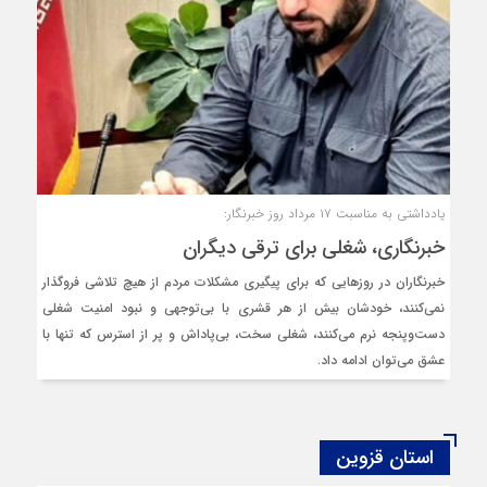
یادداشتی به مناسبت ۱۷ مرداد روز خبرنگار:
خبرنگاری، شغلی برای ترقی دیگران
خبرنگاران در روزهایی که برای پیگیری مشکلات مردم از هیچ تلاشی فروگذار
نمی‌کنند، خودشان بیش از هر قشری با بی‌توجهی و نبود امنیت شغلی
دست‌وپنجه نرم می‌کنند، شغلی سخت، بی‌پاداش و پر از استرس که تنها با
عشق می‌توان ادامه‌ داد.
استان قزوین