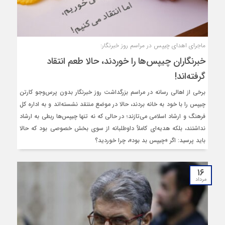
ماجرای اهدای چیپس در مراسم روز خبرنگار:
خبرنگاران چیپس‌ها را خوردند، حالا طعم انتقاد
گرفته‌اند!
برخی از اهالی رسانه در مراسم بزرگداشت روز خبرنگار بدون پرس‌وجو کارتن
چیپس را با خود به خانه بردند، حالا در موضع منتقد نشسته‌اند و به اداره کل
فرهنگ و ارشاد اسلامی می‌تازند؛ در حالی که نه تنها چیپس‌ها ربطی به ارشاد
نداشتند، بلکه هدیه‌ای کاملاً داوطلبانه از سوی بخش خصوصی بود که حالا
باید پرسید: اگر «چیپس بد بود»، چرا خوردید؟
۱۶
مرداد