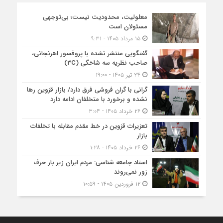
معلولیت، محدودیت نیست؛ بی‌توجهی
مسئولان است
۱۵ مرداد ۱۴۰۵ - ۹:۳۱
گفتگویی منتشر نشده با پروفسور اهرنجانی،
صاحب نظریه سه‌ شاخگی (۳C)
۲۴ تیر ۱۴۰۵ - ۱۹:۰۰
گرانی با گران‌ فروشی فرق دارد/ بازار قزوین رها
نشده و برخورد با متخلفان ادامه دارد
۲۶ خرداد ۱۴۰۵ - ۳:۰۴
تعزیرات قزوین در خط مقدم مقابله با تخلفات
بازار
۲۶ خرداد ۱۴۰۵ - ۱:۲۸
استاد جامعه شناسی: مردم ایران زیر بار حرف
زور نمی‌روند
۱۲ فروردین ۱۴۰۵ - ۱۰:۵۹