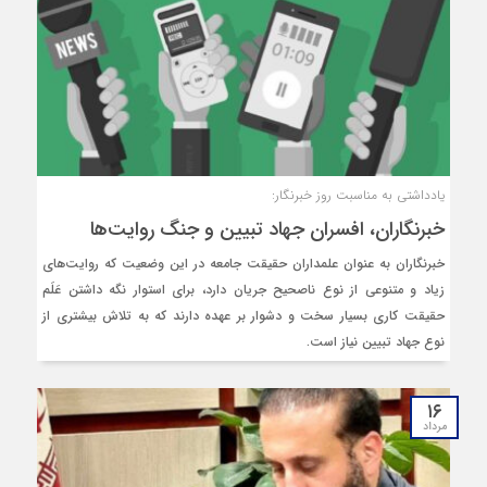
یادداشتی به مناسبت روز خبرنگار:
خبرنگاران، افسران جهاد تبیین و جنگ روایت‌ها
خبرنگاران به عنوان علمداران حقیقت جامعه در این وضعیت که روایت‌های
زیاد و متنوعی از نوع ناصحیح جریان دارد، برای استوار نگه داشتن عَلَم
حقیقت کاری بسیار سخت‌ و دشوار بر عهده دارند که به تلاش بیشتری از
نوع جهاد تبیین نیاز است.
۱۶
مرداد