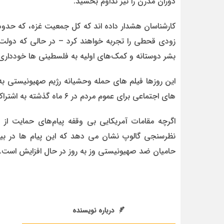
دوران مدرن را نیز تداوم بخشید.
زودی قحطی را تجربه خواهند کرد – در حالی که دولت 
بشر دوستانه و کمک‌های اولیه به فلسطینی ها خودداری
این روزها فیلم های حمله وحشیانه رژیم صهیونیستی به
های اجتماعی برای عموم مردم در ۶ ماه گذشته به اشتراک گذاشته شده است.
اگرچه مقامات آمریکایی بی وقفه پیام‌های حمایت از ر
نظرسنجی گالوپ نشان می دهد که این پیام ها در بین
حامیان ضد صهیونیستی وز به روز در حال افزایش است.
درباره نویسنده