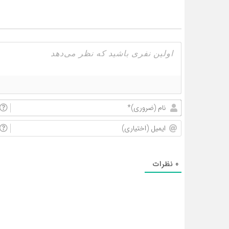
0
نظرات