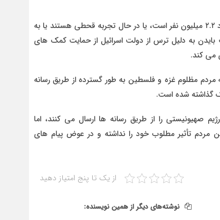
کارشناسان هشدار داده اند که کل جمعیت غزه، که حدود ۲.۲ میلیون نفر است، یا در حال تجربه قحطی هستند یا به
بایدن به دلیل ترس از دولت اسرائیل از حمایت کمک های
 می کند.
 مردم مظلوم غزه و فلسطین به طور گسترده از طریق رسانه
ژیم صهیونیستی را از طریق رسانه ها ارسال می کنند، اما
 مردم تأثیر مطلوب خود را نداشته و در عوض پیام های
از یک تا پنج امتیاز دهید
نوشته‌های دیگر از همین نویسنده: