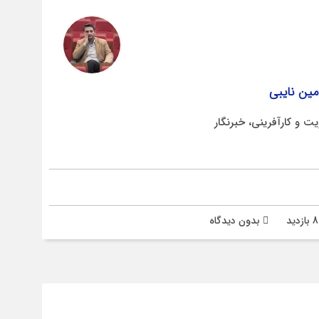
ین نایبی
ت و کارآفرینی، خبرنگار
بدون دیدگاه