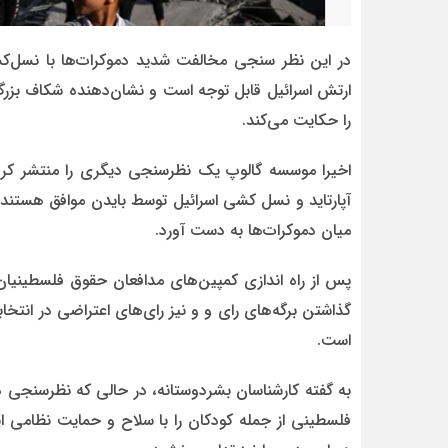
در این نظر سنجی مخالفت شدید دموکرات‌ها با نسل‌کشی
ارتش اسرائیل قابل توجه است و نشان‌دهنده شکاف بزرگ ب
را حکایت می‌کند.
آپارتاید و نسل کشی اسرائیل توسط بایدن موافق هستند.
میان دموکرات‌ها به دست آورد.
پس از راه اندازی کمپین‌های مدافعان حقوق فلسطینیان
گذاشتن برگه‌های رای و و نیز رای‌های اعتراضی در انتخ
است.
به گفته کارشناسان بشردوستانه، در حالی که نظرسنجی 
فلسطینی از جمله کودکان را با سلاح و حمایت نظامی ا