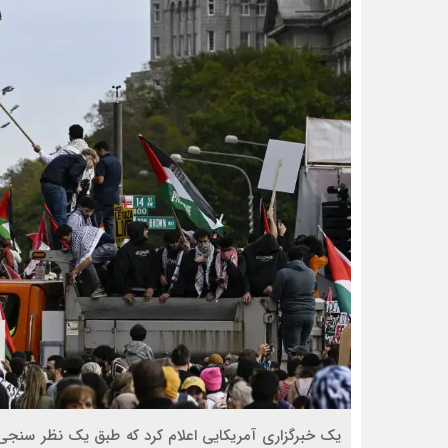
یک خبرگزاری آمریکایی اعلام کرد که طبق یک نظر سنجی