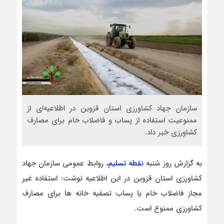
سازمان جهاد کشاورزی استان قزوین در اطلاعیه‌ای از
ممنوعیت استفاده از پساب و فاضلاب خام برای مصارف
کشاورزی خبر داد.
به گزارش روز شنبه
نقطه تسلیم
،‌ روابط عمومی سازمان جهاد
کشاورزی استان قزوین در این اطلاعیه‌ نوشت: استفاده غیر
مجاز فاضلاب خام یا پساب تصفیه خانه ها برای مصارف
کشاورزی ممنوع است.