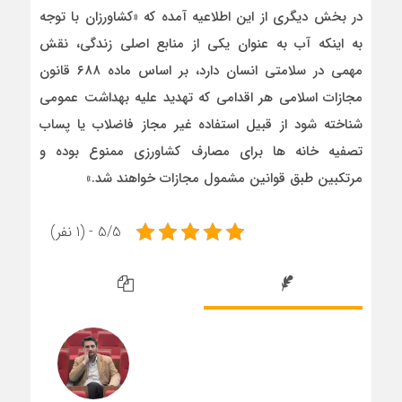
در بخش دیگری از این اطلاعیه آمده که «کشاورزان با توجه
به اینکه آب به عنوان یکی از منابع اصلی زندگی، نقش
مهمی در سلامتی انسان دارد، بر اساس ماده ۶۸۸ قانون
مجازات اسلامی هر اقدامی که تهدید علیه بهداشت عمومی
شناخته شود از قبیل استفاده غیر مجاز فاضلاب یا پساب
تصفیه خانه ها برای مصارف کشاورزی ممنوع بوده و
مرتکبین طبق قوانین مشمول مجازات خواهند شد.»
5/5 - (1 نفر)