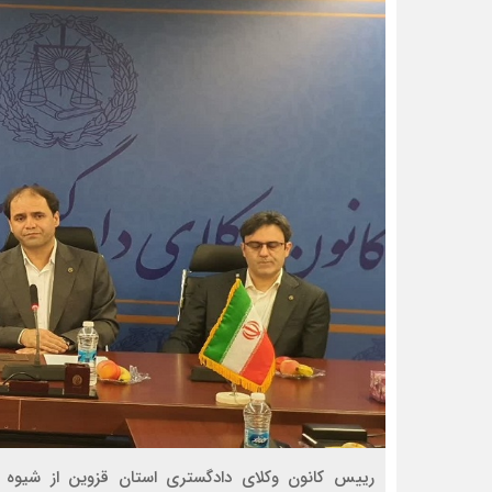
رییس کانون وکلای دادگستری استان قزوین از شیوه 