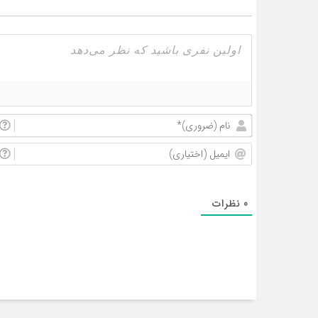
0
نظرات