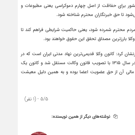
کشور برای حفاظت از اصل چهارم دموکراسی یعنی مطبوعات و
ی‌شود تا حق خبرنگاران محترم شناخته شود.
ردم محترم شمرده شود، یعنی حاکمیت شرایطی فراهم کند تا
کلا بارزترین مصداق تحقق این حقوق خواهند بود.
شان کرد: کانون وکلا قدیمی‌ترین نهاد مدنی ایران است که در
سال ۱۳۰۹ تحت نظارت وزارت دادگستری راه‌اندازی شد و در سال ۱۳۱۵ با تصویب قانون وکالت مستقل شد و کانون یک
ع مالی آن از حق عضویت اعضا بوده و به همین دلیل معیشت
5/5 - (1 نفر)
نوشته‌های دیگر از همین نویسنده: