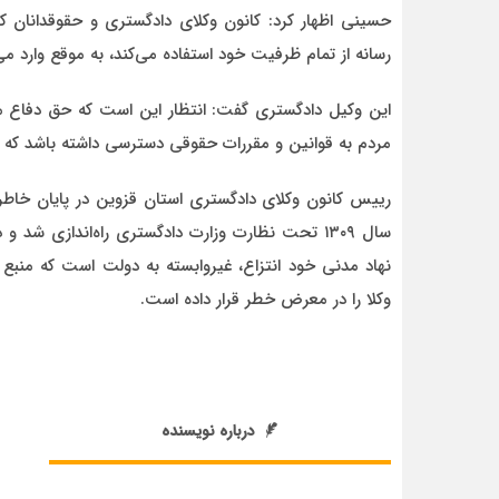
حسینی اظهار کرد: کانون وکلای دادگستری و حقوقدانان 
رسانه از تمام ظرفیت خود استفاده می‌کند، به موقع وارد م
این وکیل دادگستری گفت: انتظار این است که حق دفاع م
مردم به قوانین و مقررات حقوقی دسترسی داشته باشد که و
رییس کانون وکلای دادگستری استان قزوین در پایان خاطرن
نهاد مدنی خود انتزاع، غیروابسته به دولت است که منب
وکلا را در معرض خطر قرار داده است.
درباره نویسنده