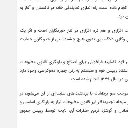
جام داده است، راه اندازی نمایندگی خانه در تاکستان و آغاز به
 بود.
فزاری و هم نرم افزاری در کنار خبرنگاران است و اگر یک
نون وکلای دادگستری بدون هیچ چشمداشتی از خبرنگاران حمایت
س قوه قضاییه فراخوانی برای اصلاح و بازنگری قانون مطبوعات
اعتقاد رییس قوه و سیستم به رکن چهارم دموکراسی وجود دارد
نجام شده است.
ه موجب سو برداشت یا برداشت‌های سلیقه‌ای از آن می‌شود، در
حله تجدیدنظر نیز قانون مطبوعات نیاز به بازنگری اساسی و
وقدانان و گوشزد کردن خطرات آن، لایحه توسط رییس جمهور