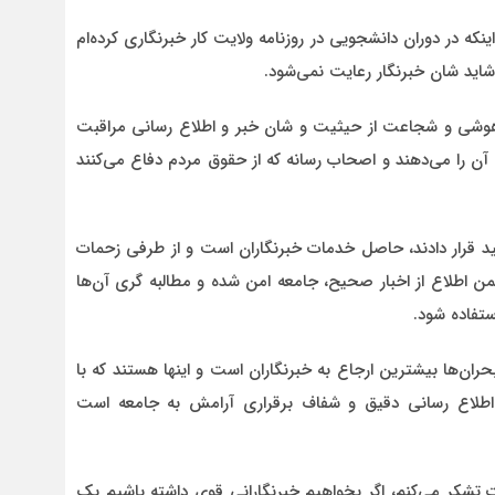
نکه در دوران دانشجویی در روزنامه ولایت کار خبرنگاری کرده‌ام
 شاید شان خبرنگار رعایت نمی‌شود.
تیزهوشی و شجاعت از حیثیت و شان خبر و اطلاع رسانی مراقبت
نه آن را می‌دهند و اصحاب رسانه که از حقوق مردم دفاع می‌کنند
اکید قرار دادند، حاصل خدمات خبرنگاران است و از طرفی زحمات
 اطلاع از اخبار صحیح، جامعه امن شده و مطالبه گری آن‌ها
ستفاده شود.
ران‌ها بیشترین ارجاع به خبرنگاران است و اینها هستند که با
ار اطلاع رسانی دقیق و شفاف برقراری آرامش به جامعه است
 تشکر می‌کنم، اگر بخواهیم خبرنگارانی قوی داشته باشیم یک