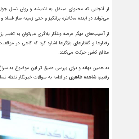
از آنجایی که محتوای مبتذل به اندیشه و روان نسل جوان
می‌تواند در آینده مخاطره برانگیز و حتی زمینه ساز فساد و
از آسیب‌های دیگر عرصه ولنگار بلاگری می‌توان به تغییر رژ
رفتارها و گفتارهای بلاگرها اشاره کرد که گاهی در مو
منافع کشور حرکت می‌کنند.
به همین بهانه و برای بررسی عمیق تر این موضوع به سرا
رفتیم؛
شاهده طاهری
در ادامه به سوالات خبرنگار نقطه تس