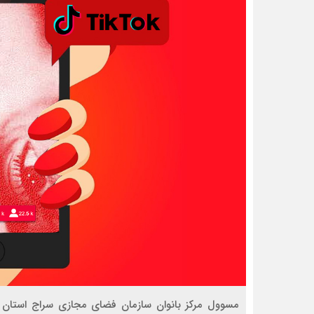
مسوول مرکز بانوان سازمان فضای مجازی سراج استان ق