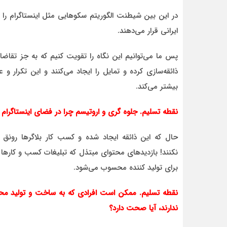
در این بین شیطنت الگوریتم‌ سکوهایی مثل اینستا‌گرام را 
ایرانی قرار می‌دهند.
پس ما می‌توانیم این نگاه را تقویت کنیم که به جز تقاضا
ذائقه‌سازی کرده و تمایل را ایجاد می‌کنند و این تکرار و
بیشتر می‌کند.
نقطه تسلیم. جلوه گری و اروتیسم چرا در فضای اینستاگرام
حال که این ذائقه ایجاد شده و کسب کار بلاگرها رونق گ
نکنند! بازدیدهای محتوای مبتذل که تبلیغات کسب و کارها
برای تولید کننده محسوب می‌شود.
نقطه تسلیم. ممکن است افرادی که به ساخت و تولید محتوا
ندارند، آیا صحت دارد؟