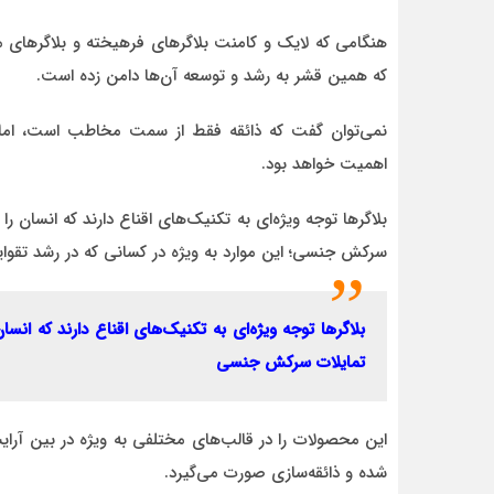
هنگامی که لایک و کامنت بلاگرهای فرهیخته و بلاگرهای م
که همین قشر به رشد و توسعه آن‌ها دامن زده است.
نمی‌توان گفت که ذائقه فقط از سمت مخاطب است، اما فره
اهمیت خواهد بود.
بلاگرها توجه ویژه‌ای به تکنیک‌های اقناع دارند که انسان‌ را
سرکش جنسی؛ این موارد به ویژه در کسانی که در رشد تقوایی
بلاگرها توجه ویژه‌ای به تکنیک‌های اقناع دارند که انسان
تمایلات سرکش جنسی
این محصولات را در قالب‌های مختلفی به ویژه در بین آرا
شده و ذائقه‌سازی صورت می‌گیرد.