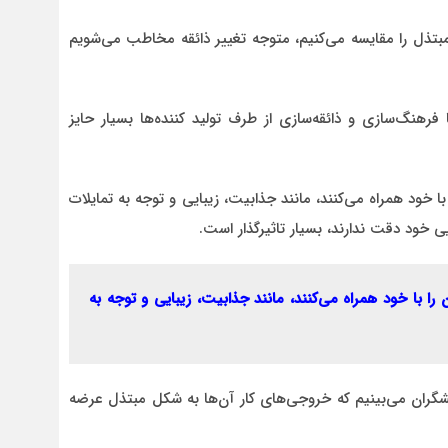
بتذل را مقایسه می‌کنیم، متوجه تغییر ذائقه مخاطب می‌شویم
نگ‌سازی و ذائقه‌سازی از طرف تولید کننده‌ها بسیار حایز
 با خود همراه می‌کنند، مانند جذابیت، زیبایی و توجه به تمایلات
 خود دقت ندارند، بسیار تاثیرگذار است.
‌ را با خود همراه می‌کنند، مانند جذابیت، زیبایی و توجه به
یشگران می‌بینیم که خروجی‌های کار آن‌ها به شکل مبتذل عرضه