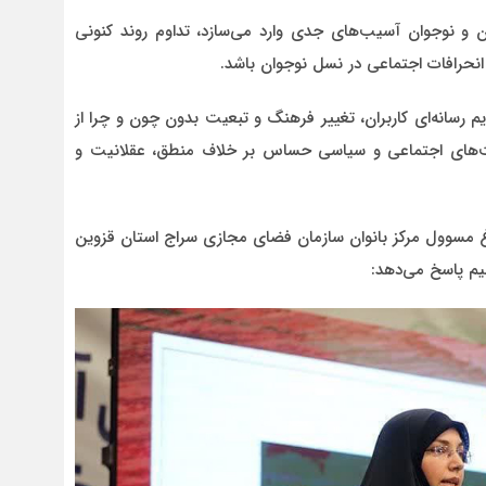
 و نوجوان آسیب‌های جدی وارد می‌سازد، تداوم روند کنونی
 انحرافات اجتماعی در نسل نوجوان باشد.
یم رسانه‌ای کاربران، تغییر فرهنگ و تبعیت بدون چون و چرا از
قعیت‌های اجتماعی و سیاسی حساس بر خلاف منطق، عقلانیت و
غ مسوول مرکز بانوان سازمان فضای مجازی سراج استان قزوین
لیم پاسخ می‌دهد: