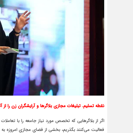
نقطه تسلیم. تبلیغات مجازی بلاگرها و آرایشگران زن را از آث
اگر از بلاگرهایی که تخصص مورد نیاز جامعه را با تعامل
فعالیت می‌کنند بگذریم، بخشی از فضای مجازی امروزه ب