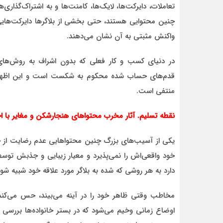
تعاملات، دایرکت‌ها، لایک‌ها، کامنت‌ها و به اشتراک‌گذا
چنین محتوایی هستند، حتی بخشی از بلاگرها دایرکت‌هایی 
واکنش مثبتی به آن نشان می‌دهند.
در دنیای کسب و کار فعلی که بدون اشراف به روش‌ها
قدم‌های حساب شده محکوم به شکست است و این اظهارنظر 
منتفی است.
نقطه تسلیم. آثار مخرب محتواهای هنجارشکن و مغایر با اخ
یکی از آسیب‌های بزرگ چنین محتواهایی عدم رضایت از خو
خود واقعی‌اش را نمی‌پذیرد و معیار زیبایی و جذبش توسط
دارد به هر روشی که شده به بلاگر مورد علاقه خود شبیه شود
مخاطب وقتی ظاهر خود را در آینه می‌بیند، حس می‌ک
اوضاع زمانی وخیم می‌شود که در بستر خانواده‌ها بررسی