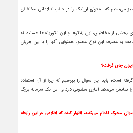
نیز می‌بینیم که محتوای اروتیک را در حباب اطلاعاتی مخاطبان
ی بخشی از مخاطبان، این بلاگرها و این الگوریتم‌ها هستند که
 عادت به مصرف این نوع محتوا، همنوایی آنها را با این جریان
 ایران جای گرفت؟
رفته است، باید این سوال را بپرسیم که چرا از آن استفاده
 را نمایش می‌دهد آماری میلیونی دارد و این یک سرمایه بزرگ
ی محرک اقدام می‌کنند، اظهار کنند که اطلاعی در این رابطه