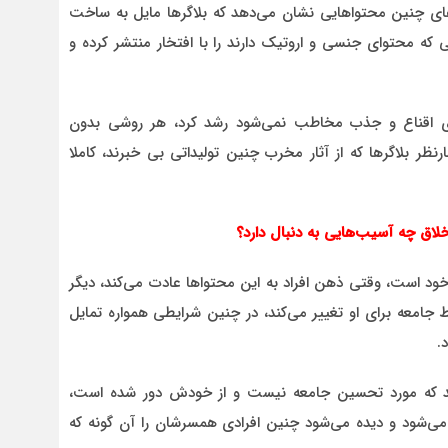
ری‌های چنین محتواهایی نشان می‌دهد که بلاگرها مایل به ساخت
که محتوای جنسی و اروتیک دارند را با افتخار منتشر کرده و
ی اقناع و جذب مخاطب نمی‌شود رشد کرد، هر روشی بدون
بلاگرها که از آثار مخرب چنین تولیداتی بی خبرند، کاملا
لاق چه آسیب‌هایی به دنبال دارد؟
د است، وقتی ذهن افراد به این محتواها عادت می‌کند، دیگر
 جامعه برای او تغییر می‌کند، در چنین شرایطی همواره تمایل
.
ند که مورد تحسین جامعه نیست و از خودش دور شده است،
 می‌شود و دیده می‌شود چنین افرادی همسرشان را آن گونه که