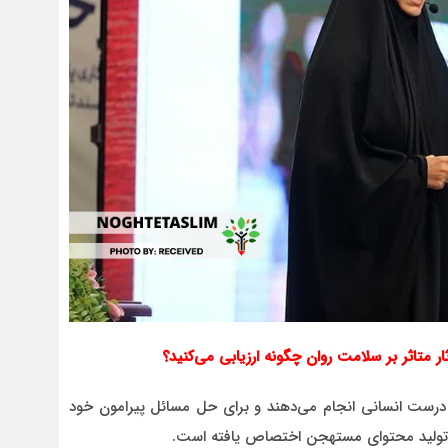
ار متاثر بر سلامت روان چگونه ارزیابی می‌کنید؟
ات درست انسانی انجام می‌دهند و برای حل مسائل پیرامون خود
ه تولید محتوای مستهجن اختصاص یافته است.