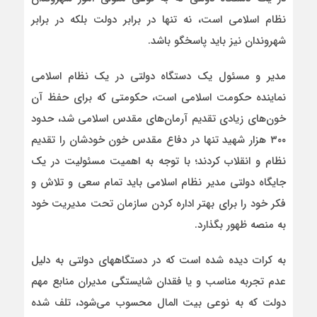
نظام اسلامی است، نه تنها در برابر دولت بلکه در برابر
شهروندان نیز باید پاسخگو باشد.
مدیر و مسئول یک دستگاه دولتی در یک نظام اسلامی
نماینده حکومت اسلامی است، حکومتی که برای حفظ آن
خون‌های زیادی تقدیم آرمان‌های مقدس اسلامی شد، حدود
۳۰۰ هزار شهید تنها در دفاع مقدس خون خودشان را تقدیم
نظام و انقلاب کردند؛ با توجه به اهمیت مسئولیت در یک
جایگاه دولتی مدیر نظام اسلامی باید تمام سعی و تلاش و
فکر خود را برای بهتر اداره کردن سازمان تحت مدیریت خود
به منصه ظهور بگذارد.
به کرات دیده شده است که در دستگاههای دولتی به دلیل
عدم تجربه مناسب و یا فقدان شایستگی مدیران منابع مهم
دولت که به نوعی بیت المال محسوب می‌شود، تلف شده