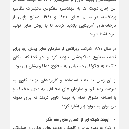
این زمان دولت ها به مهندسی معکوس تجهیزات نظامی
پرداختند، در سـال هـای ۱۹۵۰ و ۱۹۶۰، صنایع ژاپنی از
کارخانه‌های آمریکایی بازدید کردند تا با روش های تولید
انبوه آشنا شوند.
در سال ۱۹۷۰، شرکت زیراکس از سازمان های پیش رو، برای
کشف سطوح عملکردشان بازدید کرد و هر کجا که امکان
داشت به چگونگی دستیابی به سطوح عملکردیشان پی برد.
از آن زمان به بعـد استفاده و کاربردهای بهینه کاوی به
سرعت رشد کرد و سازمان های مختلفی به دلایل مختلف و
با اهداف متنوع اقدام به بهینه کاوی کردند که برای نمونه
می توان به موارد زیر اشاره کرد:
ایجاد شبکه ای از انسان های هم فکر
نیاز به بهره وری و کاهش هزینه های جاری و عملیاتی