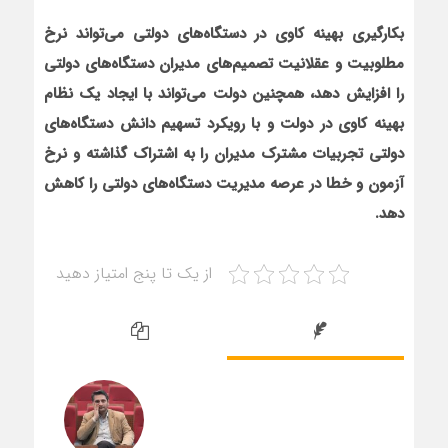
بکارگیری بهینه کاوی در دستگاه‌های دولتی می‌تواند نرخ
مطلوبیت و عقلانیت تصمیم‌های مدیران دستگاه‌های دولتی
را افزایش دهد، همچنین دولت می‌تواند با ایجاد یک نظام
بهینه کاوی در دولت و با رویکرد تسهیم دانش دستگاه‌های
دولتی تجربیات مشترک مدیران را به اشتراک گذاشته و نرخ
آزمون و خطا در عرصه مدیریت دستگاه‌های دولتی را کاهش
دهد
.
از یک تا پنج امتیاز دهید