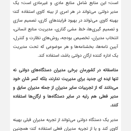
است؛ این منابع شامل منابع مادی و غیرمادی است؛ یک
مدیر دولتی می‌تواند در هر امری از بینه کاوی استفاده کند؛
بهینه کاوی می‌تواند در بهبود فرایندهای کاری، تصمیم سازی
و تصمیم گیری‌ها، خط مشی گذاری، مدیریت منابع انسانی،
انتخاب مدیران، تخصیص بودجه، روش‌های نظارت و کنترل،
آیین نامه‌ها، بخشنامه‌ها و هر موضوعی که تحت مدیریت
یک اداره کننده ارگان دولتی باشد، استفاده کند.
متاسفانه در کشورمان برخی مدیران دستگاه‌های دولتی نه
تنها ایده ای جدید برای مدیریت ندارند، بلکه کسر شان خود
می‌دانند که از تجربیات سایر مدیران از جمله مدیران سابق و
مدیر فعلی هم رتبه در سایر دستگاه‌ها و ارگان‌ها استفاده
کنند
.
مدیر یک دستگاه دولتی می‌تواند از تجربه مدیران قبلی بهینه
کاوی کند و یا از تجربه مدیران فعلی استفاده کند؛ همچنین