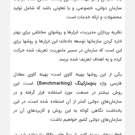
سازمان دولتی، خصوصی و یا تعاونی باشد که شامل تولید
محصولات و ارائه خدمات است.
نظریه پردازان مدیریت، ابزارها و روشهای مختلفی برای بهتر
اداره کردن سازمانها توسعه داده‌اند؛ این ابزارها و روشها برای
این است که سازمان در مسیر ماموریت تعریف شده حرکت
کرده و به اهداف تعریف شده برسد.
یکی از این روشها بهینه کاوی است؛ بهینه کاوی معادل
فارسی واژه
بنچمارکینگ
(Benchmarking)
است، این
روش بیشتر در صنعت مورد استفاده قرار گرفته و در
سازمان‌های دولتی کمتر از آن استفاده شده است، در این
یادداشت نگاهی کوتاه به این روش و کاربردهای آن در
سازمان‌های دولتی کشور خواهیم داشت:
فعالیت‌های بهینه کاوی از سال‌های ۱۹۴۰ بنا نهاده شد، در