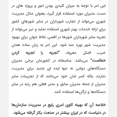
این امر با توجه به میزان کلیدی بودن امور و پروژه های در
دست مدیران مورد استفاده قرار گیرد، بعنوان مثال مدیریت
شهری می‌تواند از تجارب شهرداران در سایر شهرهای کشور
برای ارائه خدمات بهتر شهری استفاده نماید و نیز می‌تواند از
تجربه سایر شهرداران شهرها در اقصی نقاط جهان برای بهبود
مدیریت شهر بهره مند شود. این امر به زبان ساده همان
ضرب المثل معروف
“
تجربه را تجربه کردن
خطاست
”
می‌باشد. متاسفانه در کشورمان برخی مدیران
دستگاه‌های دولتی نه تنها ایده ای جدید برای مدیریت
ندارند، بلکه کسر شان خود می‌دانند که از تجربیات سایر
مدیران از جمله مدیران سابق و مدیر فعلی هم رتبه در سایر
دستگاه‌ها و ارگان‌ها استفاده کنند.
خلاصه آن که بهینه کاوی امری رایج در مدیریت سازمان‌ها
در دنیاست که در ایران بیشتر در صنعت بکار گرفته می‌شود
.