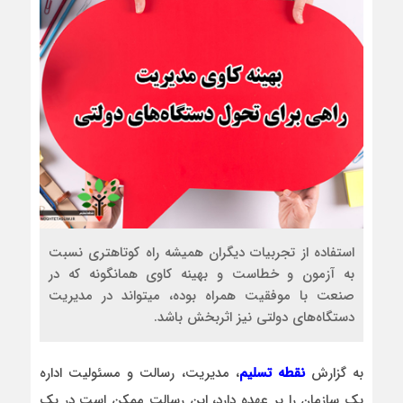
استفاده از تجربیات دیگران همیشه راه کوتاهتری نسبت
به آزمون و خطاست و بهینه کاوی همانگونه که در
صنعت با موفقیت همراه بوده، میتواند در مدیریت
دستگاه‌های دولتی نیز اثربخش باشد.
به گزارش
نقطه تسلیم
، مدیریت، رسالت و مسئولیت اداره
یک سازمان را بر عهده دارد، این رسالت ممکن است در یک