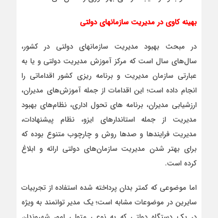
بهینه کاوی در مدیریت سازمانهای دولتی
در مبحث بهبود مدیریت سازمانهای دولتی در کشور،
سال‌های سال است که مرکز آموزش مدیریت دولتی و یا به
عبارتی سازمان مدیریت و برنامه ریزی کشور اقداماتی را
انجام داده است؛ این اقدامات از جمله آموزش‌های مدیران،
ارزشیابی مدیران، برنامه های تحول اداری، نظام‌های بهبود
مدیریت از جمله استاندارهای ایزو، نظام پیشنهادات،
مدیریت فرایندها و صدها روش و چارچوب متنوع بوده که
برای بهتر شدن مدیریت سازمان‌های دولتی ارائه و ابلاغ
کرده است.
اما موضوعی که کمتر بدان پرداخته شده استفاده از تجربیات
سایرین در موضوعات مشابه است؛ یک مدیر توانمند به ویژه
در یک دستگاه دولتی که به نوعی متولی امور شهروندان