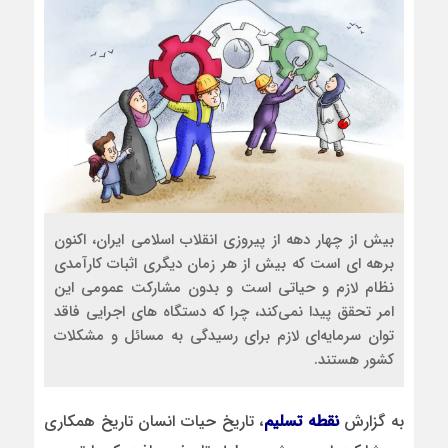
بیش از چهار دهه از پیروزی انقلاب اسلامی ایران، اکنون
برهه ای است که بیش از هر زمان دیگری اثبات کارآمدی
نظام لازم و حیاتی است و بدون مشارکت عمومی این
امر تحقق پیدا نمی‌کند، چرا که دستگاه های اجرایی فاقد
توان سرمایه‌ای لازم برای رسیدگی به مسائل و مشکلات
کشور هستند.
به گزارش
نقطه تسلیم
، تاریخ حیات انسان تاریخ همکاری