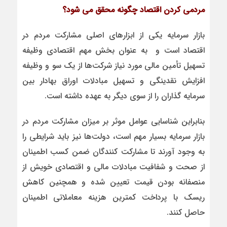
مردمی کردن اقتصاد چگونه محقق می شود؟
بازار سرمایه یکی از ابزارهای اصلی مشارکت مردم در
اقتصاد است و به عنوان بخش مهم اقتصادی وظیفه
تسهیل تأمین مالی مورد نیاز شرکت‌ها از یک سو و وظیفه
افزایش نقدینگی و تسهیل مبادلات اوراق بهادار بین
سرمایه گذاران را از سوی دیگر به عهده داشته است.
بنابراین شناسایی عوامل موثر بر میزان مشارکت مردم در
بازار سرمایه بسیار مهم است، دولت‌ها نیز باید شرایطی را
به وجود آورند تا مشارکت کنندگان ضمن کسب اطمینان
از صحت و شفافیت مبادلات مالی و اقتصادی خویش از
منصفانه بودن قیمت تعیین شده و همچنین کاهش
ریسک با پرداخت کمترین هزینه معاملاتی اطمینان
حاصل کنند.