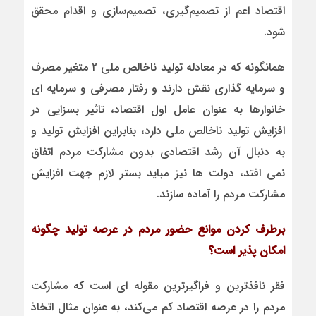
اقتصاد اعم از تصمیم‌گیری، تصمیم‌سازی و اقدام محقق
شود.
همانگونه که در معادله تولید ناخالص ملی ۲ متغیر مصرف
و سرمایه گذاری نقش دارند و رفتار مصرفی و سرمایه ای
خانوارها به عنوان عامل اول اقتصاد، تاثیر بسزایی در
افزایش تولید ناخالص ملی دارد، بنابراین افزایش تولید و
به دنبال آن رشد اقتصادی بدون مشارکت مردم اتفاق
نمی افتد، دولت ها نیز مباید بستر لازم جهت افزایش
مشارکت مردم را آماده سازند.
برطرف کردن موانع حضور مردم در عرصه تولید چگونه
امکان پذیر است؟
فقر نافذترین و فراگیرترین مقوله ای است که مشارکت
مردم را در عرصه اقتصاد کم می‌کند، به عنوان مثال اتخاذ