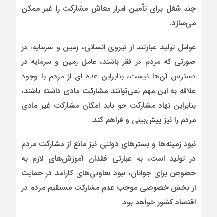
چند شغل برای تأمین امرار معاش مشارکت را غیر ممکن
می‌سازد.
عوامل تولید عبارتند از نیروی انسانی، زمین و سرمایه؛ در
صورتی که مردم در فقر باشند، عامل زمین و سرمایه در
دسترس آن‌ها نیست، بنابراین عده ای از مردم با وجود
علاقه به این مهم نمی‌توانند مشارکت مادی داشته باشند،
بنابراین نهاد مشارکت جو باید امکان مشارکت غیر مادی
مردم را نیز پیش‌بینی و فراهم کند.
نبود زمینه‌ها و بسترهای دولتی نیز مانع از مشارکت مردم
در تولید است، به عبارتی فقدان آموزش‌های لازم به
خصوص برای جوانان، نبود تعاونی‌های کارآمد در حمایت
از بخش خصوصی موجب عدم مشارکت مستقیم مردم در
اقتصاد کشور خواهد بود.