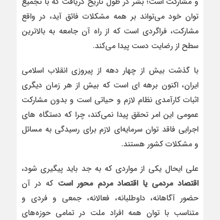
و مشارکت است؛ بشر در طول تاریخ دریافت که با تجمیع
توان خود می‌تواند بر همه مشکلات فائق آید، در واقع
مشارکت، فراگردی است که از راه آن جامعه به بالاترین
سطح از رضایت دست پیدا می‌کند.
با گذشت بیش از چهار دهه از پیروزی انقلاب اسلامی
ایران، اکنون برهه ای است که بیش از هر زمان دیگری
اثبات کارآمدی نظام لازم و حیاتی است و بدون مشارکت
عمومی این امر تحقق پیدا نمی‌کند، چرا که دستگاه های
اجرایی فاقد توان سرمایه‌ای لازم برای رسیدگی به مسائل
و مشکلات کشور هستند.
علی ایحال یکی از مواردی که به جد باید پیگیری شود،
اقتصاد مردمی یا اقتصاد مردم محور است
که در آن
حضور آگاهانه، داوطلبانه، فعالانه، جمعی و فردی و
متناسب با توان همه افراد ملت در تمامی حوزه‌های