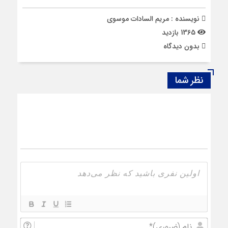
نویسنده : مریم السادات موسوی
1365 بازدید
بدون دیدگاه
نظر شما
نام