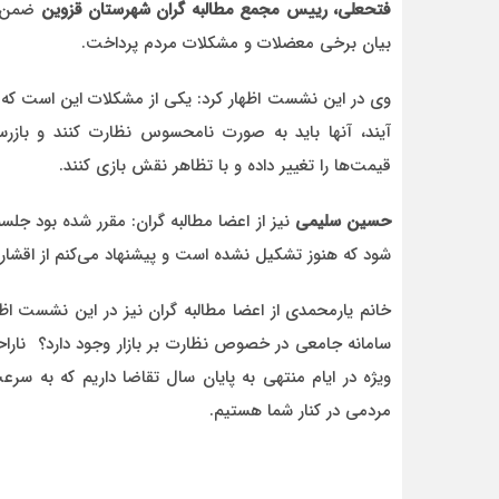
فتحعلی،
رییس مجمع مطالبه گران شهرستان قزوین
ضمن ت
بیان برخی معضلات و مشکلات مردم پرداخت.
وی در این نشست اظهار کرد: یکی از مشکلات این است که 
آیند، آنها باید به صورت نامحسوس نظارت کنند و با
قیمت‌ها را تغییر داده و با تظاهر نقش بازی کنند.
حسین سلیمی
نیز از اعضا مطالبه گران: مقرر شده بود جل
شود که هنوز تشکیل نشده است و پیشنهاد می‌کنم از اقشار 
خانم یارمحمدی از اعضا مطالبه گران نیز در این نشست اظه
سامانه جامعی در خصوص نظارت بر بازار وجود دارد؟ نارا
ویژه در ایام منتهی به پایان سال تقاضا داریم که به س
مردمی در کنار شما هستیم.