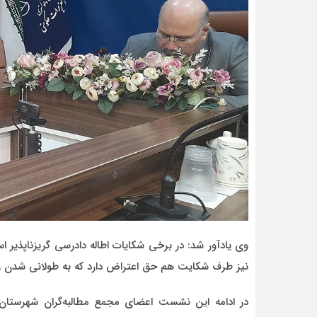
وی یادآور شد: در برخی شکایات اطاله دادرسی گریزناپذی
نیز طرف شکایت هم حق اعتراض دارد که به طولانی شدن رو
در ادامه این نشست اعضای مجمع مطالبه‌گران شهرستان 