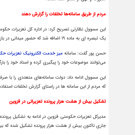
مردم از طریق سامانه‌ها تخلفات را گزارش دهند
این مسوول نظارتی تصریح کرد: در اداره کل تعزیرات حکو
یک تبصره ای به ماده ۱۹ اضافه شد که حضور میدانی در بازار در قالب گشت‌های مشترک تدوین و اجرایی گردید.
حسن پور گفت: سامانه
میز خدمت الکترونیک تعزیرات حک
می‌توانند موضوعات خود را پیگیری کرده و اسناد خود را بارگ
این مسوول ادامه داد: دولت سامانه‌های متعددی را با صرف 
که مردم از این سامانه ها در راستای گزارش تخلفات استفاده 
تشکیل بیش از هشت هزار پرونده تعزیراتی در قزوین
مدیرکل تعزیرات حکومتی قزوین در ادامه به تشکیل پرونده‌ه
جاری تاکنون بیش از هشت هزار پرونده تشکیل شده که بیش 