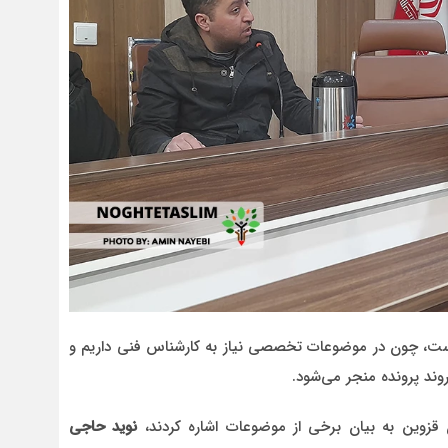
ر است، چون در موضوعات تخصصی نیاز به کارشناس فنی داریم و
ند پرونده منجر می‌شود.
قزوین به بیان برخی از موضوعات اشاره کردند،
نوید حاجی