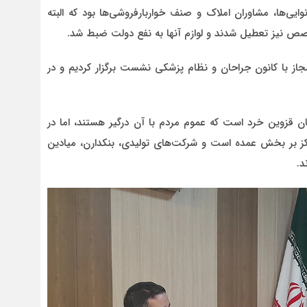
وایی‌ها، مشاوران املاک و صنف خواربارفروشی‌ها بود که البته
صص نیز تعطیل شدند و لوازم آنها به نفع دولت ضبط شد.
مجاز با کانون جراحان و نظام پزشکی نشست برگزار کردیم و در
۹۵ درصد پرونده‌های استان قزوین خرد است که عموم مردم با آن درگیر هستند، اما در
رکز بر بخش عمده است و شرکت‌های تولیدی، بنکدارن، میادین
د.