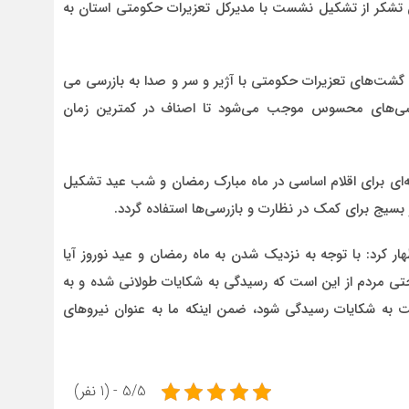
شکر از تشکیل نشست با مدیرکل تعزیرات حکومتی استان به
گشت‌های تعزیرات حکومتی با آژیر و سر و صدا به بازرسی می
زرسی‌های محسوس موجب می‌شود تا اصناف در کمترین زمان
سه‌ای برای اقلام اساسی در ماه مبارک رمضان و شب عید تشکیل
بسیج برای کمک در نظارت و بازرسی‌ها استفاده گردد.
ار کرد: با توجه به نزدیک شدن به ماه رمضان و عید نوروز آیا
حتی مردم از این است که رسیدگی به شکایات طولانی شده و به
رعت به شکایات رسیدگی شود، ضمن اینکه ما به عنوان نیروهای
5/5 - (1 نفر)