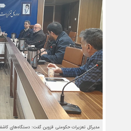
مدیرکل تعزیرات حکومتی قزوین گفت: دستگاه‌های کاشف 