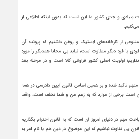
 بنیادی و جدی کشور ما این است که بدون اینکه اطلاعی از
ی‌کنیم.
تنوعی از کارخانه‌های لاستیک و روغن داشتیم که پرونده آن
ردی با فرد دیگر متفاوت است، نباید بی محابا همدیگر را مورد
اریم؛ اولویت اصلی کشور فراوانی کالا است و در مرحله بعد
 متهم تاکید شده و بر همین اساس قانون آیین دادرسی در همه
کن است برخی از موارد که به زعم من و شما تخلف است، واقعا
حث مهم در دنیای امروز آن است که به قانون احترام بگذاریم
نون بی تفاوت نباشیم که این موضوع در دین هم با نام امر به