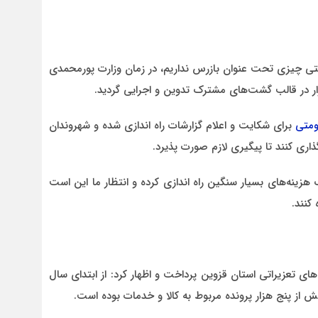
متی چیزی تحت عنوان بازرس نداریم، در زمان وزارت پورمحمدی
ومتی
برای شکایت و اعلام گزارشات راه اندازی شده و شهروندان
ذاری کنند تا پیگیری لازم صورت پذیرد.
هزینه‌های بسیار سنگین راه اندازی کرده و انتظار ما این است
کنند.
ای تعزیراتی استان قزوین پرداخت و اظهار کرد: از ابتدای سال
از پنج هزار پرونده مربوط به کالا و خدمات بوده است.