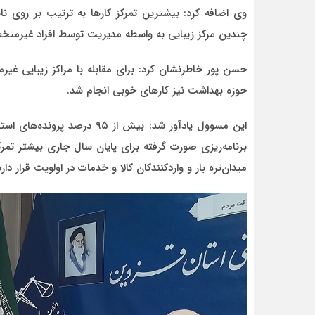
وی اضافه کرد: بیشترین تمرکز کارها به ترتیب بر روی نان
چندین مرکز زیبایی به واسطه مدیریت توسط افراد غیرمتخ
حسن پور خاطرنشان کرد: برای مقابله با مراکز زیبایی غیر
حوزه بهداشت نیز کارهای خوبی انجام شد.
این مسوول یادآور شد: بیش از 
برنامه‌ریزی صورت گرفته برای پایان سال جاری بیشتر تم
میدان‌تره بار و واردکنندکان کالا و خدمات در اولویت قرار دارن