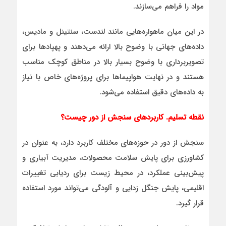
مواد را فراهم می‌سازند.
در این میان ماهواره‌هایی مانند لندست، سنتینل و مادیس،
داده‌های جهانی با وضوح بالا ارائه می‌دهند و پهپادها برای
تصویربرداری با وضوح بسیار بالا در مناطق کوچک مناسب
هستند و در نهایت هواپیماها برای پروژه‌های خاص با نیاز
به داده‌های دقیق استفاده می‌شود.
نقطه تسلیم. کاربردهای سنجش از دور چیست؟
سنجش از دور در حوزه‌های مختلف کاربرد دارد، به عنوان در
کشاورزی برای پایش سلامت محصولات، مدیریت آبیاری و
پیش‌بینی عملکرد، در محیط زیست برای ردیابی تغییرات
اقلیمی، پایش جنگل زدایی و آلودگی می‌تواند مورد استفاده
قرار گیرد.