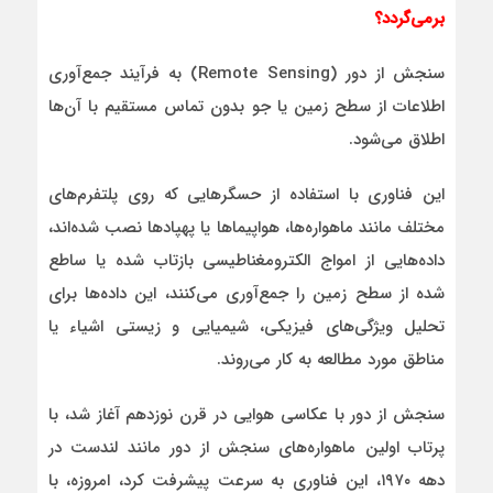
برمی‌گردد؟
سنجش از دور (Remote Sensing) به فرآیند جمع‌آوری
اطلاعات از سطح زمین یا جو بدون تماس مستقیم با آن‌ها
اطلاق می‌شود.
این فناوری با استفاده از حسگرهایی که روی پلتفرم‌های
مختلف مانند ماهواره‌ها، هواپیماها یا پهپادها نصب شده‌اند،
داده‌هایی از امواج الکترومغناطیسی بازتاب شده یا ساطع
شده از سطح زمین را جمع‌آوری می‌کنند، این داده‌ها برای
تحلیل ویژگی‌های فیزیکی، شیمیایی و زیستی اشیاء یا
مناطق مورد مطالعه به کار می‌روند.
سنجش از دور با عکاسی هوایی در قرن نوزدهم آغاز شد، با
پرتاب اولین ماهواره‌های سنجش از دور مانند لندست در
دهه ۱۹۷۰، این فناوری به سرعت پیشرفت کرد، امروزه، با