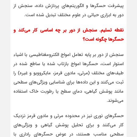
پیشرفت حسگرها و الگوریتم‌های پردازش داده، سنجش از
دور به ابزاری حیاتی در علوم مختلف تبدیل شده است.
نقطه تسلیم. سنجش از دور بر چه اساسی کار می‌کند و
حسگرها چگونه است؟
سنجش از دور بر پایه تعامل امواج الکترومغناطیسی با اشیاء
استوار است، حسگرها امواج بازتاب شده یا ساطع شده در
طیف‌های مختلف (مرئی، مادون قرمز، مایکروویو و غیره) را
ثبت می‌کنند و این داده‌ها برای شناسایی ویژگی‌های سطحی
مانند پوشش گیاهی، دمای سطح یا رطوبت خاک استفاده
می‌شوند.
حسگرهای نوری نیز در محدوده مرئی و مادون قرمز نزدیک
کار می‌کنند و برای تحلیل پوشش گیاهی و ویژگی‌های
سطحی مناسب هستند، در عوض حسگرهای راداری با