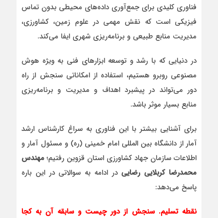
فناوری کلیدی برای جمع‌آوری داده‌های محیطی بدون تماس
فیزیکی است که نقش مهمی در علوم زمین، کشاورزی،
مدیریت منابع طبیعی و برنامه‌ریزی شهری ایفا می‌کند.
در دنیایی که با رشد و توسعه ابزارهای فنی به ویژه هوش
مصنوعی روبرو هستیم، استفاده از امکاناتی سنجش از راه
دور می‌تواند در پیشبرد اهداف و مدیریت و برنامه‌ریزی
منابع بسیار موثر باشد.
برای آشنایی بیشتر با این فناوری به سراغ کارشناس ارشد
آمار از دانشگاه بین المللی امام خمینی (ره) و مسئول آمار و
اطلاعات سازمان جهاد کشاورزی استان قزوین رفتیم؛
مهندس
محمدرضا کربلایی رضایی
در ادامه به سوالاتی در این باره
پاسخ می‌دهد:
نقطه تسلیم. سنجش از دور چیست و سابقه آن به کجا