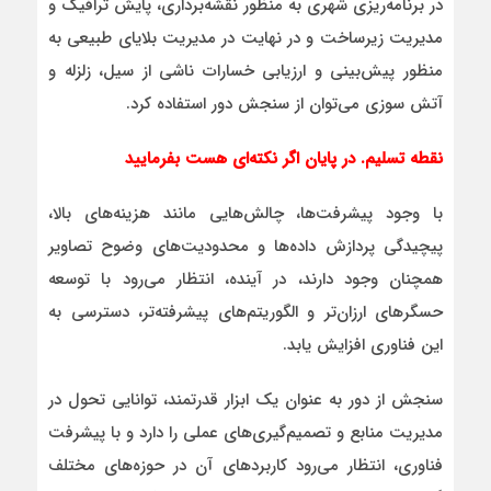
در برنامه‌ریزی شهری به منظور نقشه‌برداری، پایش ترافیک و
مدیریت زیرساخت و در نهایت در مدیریت بلایای طبیعی به
منظور پیش‌بینی و ارزیابی خسارات ناشی از سیل، زلزله و
آتش سوزی می‌توان از سنجش دور استفاده کرد.
نقطه تسلیم. در پایان اگر نکته‌ای هست بفرمایید
با وجود پیشرفت‌ها، چالش‌هایی مانند هزینه‌های بالا،
پیچیدگی پردازش داده‌ها و محدودیت‌های وضوح تصاویر
همچنان وجود دارند، در آینده، انتظار می‌رود با توسعه
حسگرهای ارزان‌تر و الگوریتم‌های پیشرفته‌تر، دسترسی به
این فناوری افزایش یابد.
سنجش از دور به عنوان یک ابزار قدرتمند، توانایی تحول در
مدیریت منابع و تصمیم‌گیری‌های عملی را دارد و با پیشرفت
فناوری، انتظار می‌رود کاربردهای آن در حوزه‌های مختلف