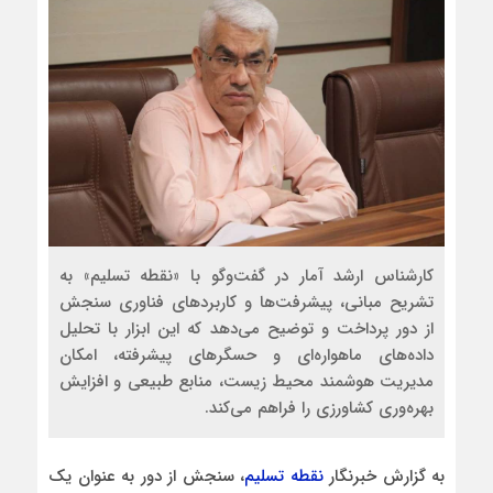
کارشناس ارشد آمار در گفت‌وگو با «نقطه تسلیم» به
تشریح مبانی، پیشرفت‌ها و کاربردهای فناوری سنجش
از دور پرداخت و توضیح می‌دهد که این ابزار با تحلیل
داده‌های ماهواره‌ای و حسگرهای پیشرفته، امکان
مدیریت هوشمند محیط زیست، منابع طبیعی و افزایش
بهره‌وری کشاورزی را فراهم می‌کند.
به گزارش خبرنگار
نقطه تسلیم
، سنجش از دور به عنوان یک