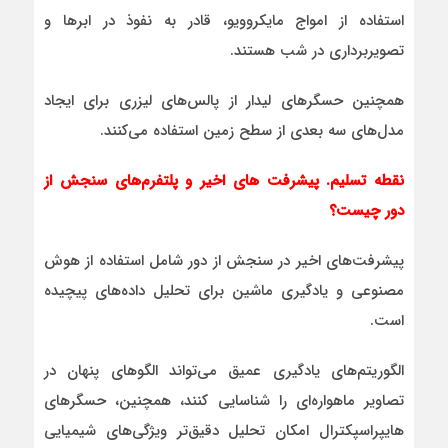
استفاده از امواج مایکروویو، قادر به نفوذ در ابرها و
تصویربرداری در شب هستند.
همچنین حسگرهای لیدار از پالس‌های لیزری برای ایجاد
مدل‌های سه بعدی از سطح زمین استفاده می‌کنند.
نقطه تسلیم. پیشرفت های اخیر و پلتفرم‌های سنجش از
دور چیست؟
پیشرفت‌های اخیر در سنجش از دور شامل استفاده از هوش
مصنوعی و یادگیری ماشین برای تحلیل داده‌های پیچیده
است.
الگوریتم‌های یادگیری عمیق می‌تواند الگوهای پنهان در
تصاویر ماهواره‌ای را شناسایی کنند، همچنین، حسگرهای
هایپراسپکترال امکان تحلیل دقیق‌تر ویژگی‌های شیمیایی