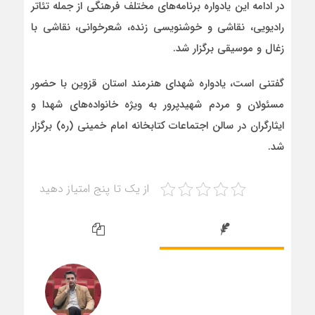
در ادامه این یادواره برنامه‌های مختلف فرهنگی از جمله تئاتر
رادیویی، نقاشی و خوشنویسی زنده، شعرخوانی، نقاشی با
زغال و موسیقی برگزار شد.
گفتنی است، یادواره شهدای هنرمند استان قزوین با حضور
مسئولان و مردم شهیدپرور به ویژه خانواده‌های شهدا و
ایثارگران در سالن اجتماعات کتابخانه امام خمینی (ره) برگزار
شد.
از یک تا پنج امتیاز دهید