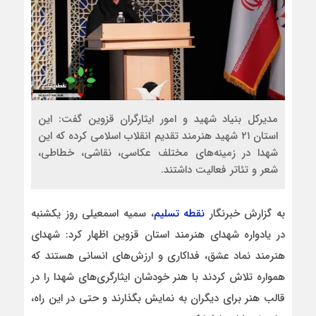
مدیرکل بنیاد شهید و امور ایثارگران قزوین گفت: این
استان ۲۱ شهید هنرمند تقدیم انقلاب اسلامی کرده که این
شهدا در زمینه‌های مختلف عکاسی، نقاشی، خطاطی،
شعر و تئاتر فعالیت داشتند.
به گزارش خبرنگار
نقطه تسلیم
، سمیه اسمعیلی روز یکشنبه
در یادواره شهدای هنرمند استان قزوین اظهار کرد: شهدای
هنرمند نماد عشق، فداکاری و ارزش‌های انسانی هستند که
همواره تلاش کردند با هنر خودشان ایثارگری‌های شهدا را در
قالب هنر برای دیگران به نمایش بگذارند و حتی در این راه،