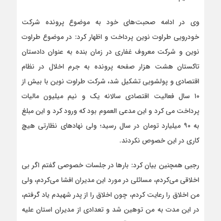
وی در ادامه صحبت‌های خود به موضوع پرونده شرکت
خودرویی طراوت نوین پرداخت و اظهار کرد: در موضوع طراوت
نوین و شرکت معروف غفاری در زمان بنده به عنوان دادستان
تاکستان هشت هزار صفحه پرونده به جرم اخلال در نظام
اقتصادی و پولشویی تشکیل شد، شرکت طراوت نوین با بیش از
۱۰ سال فعالیت اقتصادی سالانه یک و نیم میلیون مالیات
پرداخت می کرد و این مدعی العموم بود که ورود کرد و این مبلغ
به ۹۰ میلیارد تومان در سال رسید؛ ولی نهادهای نظارتی هیچ
کاری در این خصوص نکردند.
رجبی همچنین بیان کرد: بارها در جلسات خصوصی گفتم اگر بی
اخلاقی می‌کردم، مسائلی در مورد این مدیران افشا می‌کردم، ولی
من اخلاق را رعایت کردم، چون اخلاق را از پدر شهیدم یاد گرفتم،
در این مدت به من توهین شد و تعدادی از مدیران استان علیه