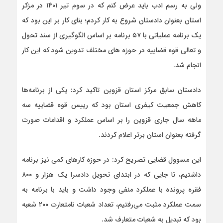
ولی به رسم ادب باید عرض کنم که در سوم تیر ۱۴۰۱ در مزکر
استان بعنوان دادستان شروع به کار کردم؛ بنای کار بر این بود که
یک برنامه عملیاتی با ۵۷ برنامه بر اساس الگوگیری از سند تحول
و تعالی قوه قضاییه در حوزه های مختلف تدوین شود که این کار
انجام شد.
دادستان سابق مرکز استان قزوین تاکید کرد: یکی از برنامه‌ها
کاهش جمعیت کیفری استان بود که رییس قوه قضاییه سه
ماهه سال جاری قزوین را بر اساس عملکرد و اقدامات صورت
گرفته بعنوان استان برتر اعلام کردند.
این مسوول قضایی تصریح کرد: در حوزه کارهای کمی نیز برنامه
داشتیم، تا جایی که در ابتدای تحویل دادسرا یک هزار و ۸۰۰
فقره پرونده با عملکرد منفی وجود داشت و باید با برنامه به
سمت عملکرد مثبت می‌رفتیم، تعداد شعبات نامتعارت ۲۰۰ شعبه
بود که تبدیل به شعبات متعارف شد.