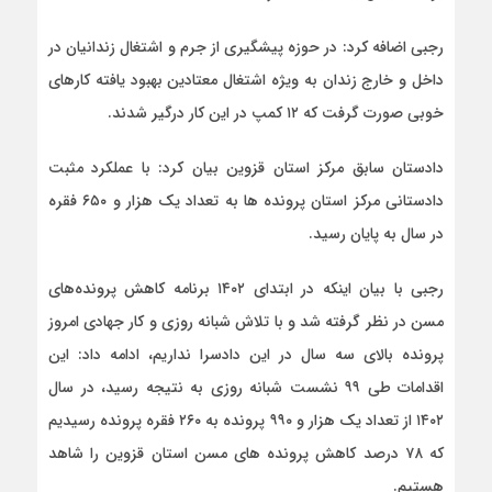
رجبی اضافه کرد: در حوزه پیشگیری از جرم و اشتغال زندانیان در
داخل و خارج زندان به ویژه اشتغال معتادین بهبود یافته کارهای
خوبی صورت گرفت که ۱۲ کمپ در این کار درگیر شدند.
دادستان سابق مرکز استان قزوین بیان کرد: با عملکرد مثبت
دادستانی مرکز استان پرونده ها به تعداد یک هزار و ۶۵۰ فقره
در سال به پایان رسید.
رجبی با بیان اینکه در ابتدای ۱۴۰۲ برنامه کاهش پرونده‌های
مسن در نظر گرفته شد و با تلاش شبانه روزی و کار جهادی امروز
پرونده بالای سه سال در این دادسرا نداریم، ادامه داد: این
اقدامات طی ۹۹ نشست شبانه روزی به نتیجه رسید، در سال
۱۴۰۲ از تعداد یک هزار و ۹۹۰ پرونده به ۲۶۰ فقره پرونده رسیدیم
که ۷۸ درصد کاهش پرونده های مسن استان قزوین را شاهد
هستیم.