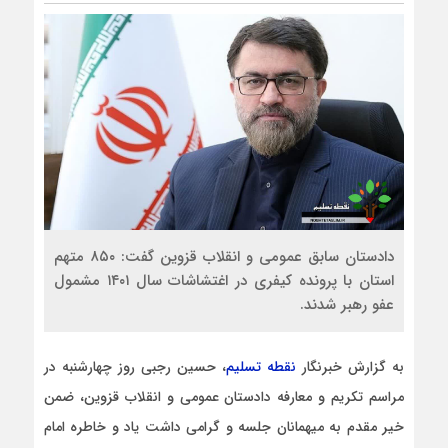
دادستان سابق عمومی و انقلاب قزوین گفت: ۸۵۰ متهم
استان با پرونده کیفری در اغتشاشات سال ۱۴۰۱ مشمول
عفو رهبر شدند.
به گزارش خبرنگار
نقطه تسلیم
، حسین رجبی روز چهارشنبه در
مراسم تکریم و معارفه دادستان عمومی و انقلاب قزوین، ضمن
خیر مقدم به میهمانان جلسه و گرامی داشت یاد و خاطره امام