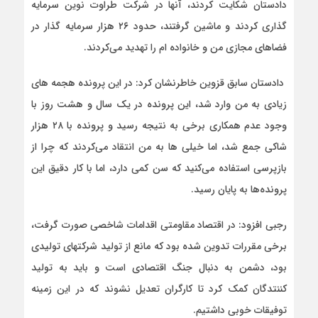
دادستان شکایت کردند، آنها در شرکت طراوت نوین سرمایه
گذاری کردند و ماشین گرفتند، حدود ۲۶ هزار سرمایه گذار در
فضاهای مجازی من و خانواده ام را تهدید می‌کردند.
دادستان سابق قزوین خاطرنشان کرد: در این پرونده هجمه های
زیادی به من وارد شد، این پرونده در یک سال و هشت روز با
وجود عدم همکاری برخی به نتیجه رسید و پرونده با ۲۸ هزار
شاکی جمع شد، اما خیلی ها به من انتقاد می‌کردند که چرا از
بازپرسی استفاده می‌کنید که سن کمی دارد، اما با کار دقیق این
پرونده‌ها به پایان رسید.
رجبی افزود: در اقتصاد مقاومتی اقدامات شاخصی صورت گرفت،
برخی مقررات تدوین شده بود که مانع از تولید شرکتهای تولیدی
بود، دشمن به دنبال جنگ اقتصادی است و باید به تولید
کننتدگان کمک کرد تا کارگران تعدیل نشوند که در این زمینه
توفیقات خوبی داشتیم.