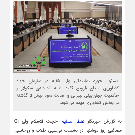
مسئول حوزه نمایندگی ولی فقیه در سازمان جهاد
کشاورزی استان قزوین گفت: غلبه اندیشه‌ی سکولار و
حاکمیت جهان‌بینی لیبرالی و اصالت سود بیش از گذشته
در بخش کشاورزی دیده می‌شود.
به گزارش خبرنگار
نقطه تسلیم
،
حجت الاسلام ولی الله
مصائبی
روز دوشنبه در نشست توجیهی طلاب و روحانیون