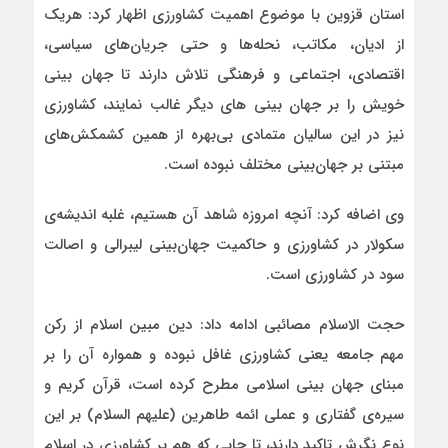
استان قزوین با موضوع اهمیت کشاورزی اظهار کرد: هریک
از ادیان، مکاتب، نحله‌ها و حتی جریان‌های سیاسی،
اقتصادی، اجتماعی و فرهنگی تلاش دارند تا جهان بینی
خویش را بر جهان بینی های دیگر غالب نمایند، کشاورزی
نیز در این سالیان متمادی بی‌بهره از همین کشمکش‌های
مبتنی بر جهان‌بینی مختلف نبوده است.
وی اضافه کرد: آنچه امروزه شاهد آن هستیم، غلبه اندیشه‌ی
سکولار در کشاورزی و حاکمیت جهان‌بینی لیبرالی و اصالت
سود در کشاورزی است.
حجت الاسلام مصائبی ادامه داد: دین مبین اسلام از رکن
مهم جامعه یعنی کشاورزی غافل نبوده و همواره آن را بر
مبنای جهان بینی اسلامی مطرح کرده است، قرآن کریم و
سیره‌ی گفتاری و عملی ائمه طاهرین (علیهم السلام) بر این
نوع نگرش تاکید دارند، تا جایی که هم بر کشاورزی در اسلام