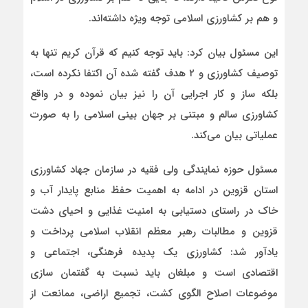
و هم بر کشاورزی اسلامی توجه ویژه داشته‌اند.
این مسئول بیان کرد: باید توجه کنیم که قرآن کریم تنها به
توصیف کشاورزی و ۲ هدف گفته شده آن اکتفا نکرده است،
بلکه ساز و کار اجرایی آن را نیز بیان نموده و در واقع
کشاورزی سالم و مبتنی بر جهان بینی اسلامی را به صورت
عملیاتی بیان می‌کند.
مسئول حوزه نمایندگی ولی فقیه در سازمان جهاد کشاورزی
استان قزوین در ادامه به اهمیت حفظ منابع پایدار آب و
خاک در راستای دستیابی به امنیت غذایی و احیای دشت
قزوین و مطالبات رهبر معظم انقلاب اسلامی پرداخت و
یادآور شد: کشاورزی یک پدیده فرهنگی، اجتماعی و
اقتصادی است و مبلغان باید نسبت به گفتمان سازی
موضوعات اصلاح الگوی کشت، تجمیع اراضی، ممانعت از