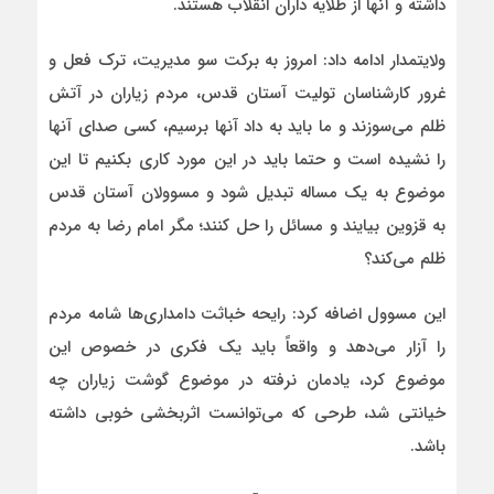
داشته و آنها از طلایه داران انقلاب هستند.
ولایتمدار ادامه داد: امروز به برکت سو مدیریت، ترک فعل و
غرور کارشناسان تولیت آستان قدس، مردم زیاران در آتش
ظلم می‌سوزند و ما باید به داد آنها برسیم، کسی صدای آنها
را نشیده است و حتما باید در این مورد کاری بکنیم تا این
موضوع به یک مساله تبدیل شود و مسوولان آستان قدس
به قزوین بیایند و مسائل را حل کنند؛ مگر امام رضا به مردم
ظلم می‌کند؟
این مسوول اضافه کرد: رایحه خباثت دامداری‌ها شامه مردم
را آزار می‌دهد و واقعاً باید یک فکری در خصوص این
موضوع کرد، یادمان نرفته در موضوع گوشت زیاران چه
خیانتی شد، طرحی که می‌توانست اثربخشی خوبی داشته
باشد.