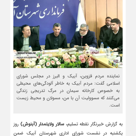
نماینده مردم قزوین، آبیک و البرز در مجلس شورای
اسلامی گفت: مردم آبیک به خاطر آلودگی‌های محیطی
به خصوص کارخانه سیمان در مرگ تدریجی زندگی
می‌کنند که مسوولیت آن با من، مسولان و محیط زیست
است.
به گزارش خبرنگار نقطه تسلیم،
سالار ولایتمدار (آبنوش)
روز
یکشنبه در نشست شورای اداری شهرستان آبیک ضمن