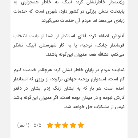
ولایتمدار خاطرنشان کرد: آبیک به خاطر همجواری به
پایتخت نقش بزرگی در کشور دارد، شهری است که خدمات
زیادی می‌دهد اما مردم آن خدمات نمی‌گیرند.
آبنوش اضافه کرد: آقای استاندار از شما از بابت انتخاب
فرماندار چابک، توجیه، پا به کار شهرستان آبیک تشکر
می‌کنم، انشالله همه مدیران این‌گونه باشند.
نماینده مردم در پایان خاطر نشان کرد: هرچقدر خدمت کنیم
کم است، امیدوارم روحیه جهادی برگردد، از روزی که استاندار
آمده است هر بار که به ایشان زنگ زدم ایشان در دفتر
کارش نبوده و در میدان بوده است، اگر مدیران این‌گونه باشد
نیمی از مشکلات حل خواهد شد.
5/5 - (1 نفر)