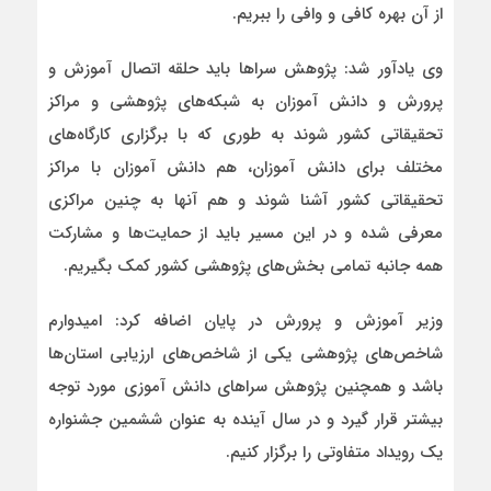
از آن بهره کافی و وافی را ببریم.
وی یادآور شد: پژوهش سراها باید حلقه اتصال آموزش و
پرورش و دانش آموزان به شبکه‌های پژوهشی و مراکز
تحقیقاتی کشور شوند به طوری که با برگزاری کارگاه‌های
مختلف برای دانش آموزان، هم دانش آموزان با مراکز
تحقیقاتی کشور آشنا شوند و هم آنها به چنین مراکزی
معرفی شده و در این مسیر باید از حمایت‌ها و مشارکت
همه جانبه تمامی بخش‌های پژوهشی کشور کمک بگیریم.
وزیر آموزش و پرورش در پایان اضافه کرد: امیدوارم
شاخص‌های پژوهشی یکی از شاخص‌های ارزیابی استان‌ها
باشد و همچنین پژوهش سراهای دانش آموزی مورد توجه
بیشتر قرار گیرد و در سال آینده به عنوان ششمین جشنواره
یک رویداد متفاوتی را برگزار کنیم.