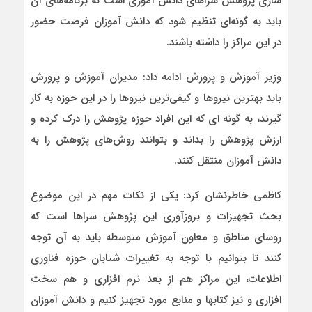
سازی پژوهش سراهای دانش آموزی است که برنامه‌های آن
باید به گونه‌ای تنظیم شود که دانش آموزان فرصت حضور
در این مراکز را داشته باشند.
وزیر آموزش و پرورش ادامه داد: مدیران آموزش و پرورش
باید بهترین نیروها و کیفی‌ترین نیروها را در این حوزه به کار
گیرند، به گونه ای که این افراد حوزه پژوهش را درک کرده و
ارزش پژوهش را بداند و بتوانند روش‌های پژوهش را به
دانش آموزان منتقل کنند.
کاظمی خاطرنشان کرد: یکی از نکات مهم در این موضوع
بحث تجهیزات و بروزآوری این پژوهش سراها است که
روسای مناطق و معاون آموزش متوسطه باید به آن توجه
کنند تا بتوانیم با توجه به تغییرات شتابان حوزه فناوری
اطلاعات، این مراکز هم از بعد نرم افزاری و هم سخت
افزاری و نیز کتابها و منابع مورد تجهیز کنیم و دانش آموزان