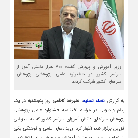
وزیر آموزش و پرورش گفت: ۷۰۰ هزار دانش آموز از
سراسر کشور در جشنواره علمی پژوهشی پژوهش
سراهای کشور شرکت کردند.
به گزارش
نقطه تسلیم
،
علیرضا کاظمی
روز پنجشنبه در یک
پیام ویدیویی در مراسم اختتامیه جشنواره علمی پژوهشی
پژوهش سراهای دانش آموزان سراسر کشور که به میزبانی
قزوین برگزار شد، اظهار کرد: رویدادهای علمی و فرهنگی یکی
از اقداماتی است که وزارت آموزش و پرورش برای ارتقا کیفی