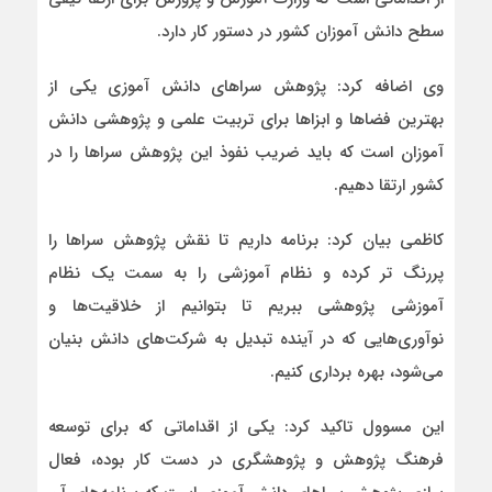
سطح دانش آموزان کشور در دستور کار دارد.
وی اضافه کرد: پژوهش سراهای دانش آموزی یکی از
بهترین فضاها و ابزاها برای تربیت علمی و پژوهشی دانش
آموزان است که باید ضریب نفوذ این پژوهش سراها را در
کشور ارتقا دهیم.
کاظمی بیان کرد: برنامه داریم تا نقش پژوهش سراها را
پررنگ تر کرده و نظام آموزشی را به سمت یک نظام
آموزشی پژوهشی ببریم تا بتوانیم از خلاقیت‌ها و
نوآوری‌هایی که در آینده تبدیل به شرکت‌های دانش بنیان
می‌شود، بهره برداری کنیم.
این مسوول تاکید کرد: یکی از اقداماتی که برای توسعه
فرهنگ پژوهش و پژوهشگری در دست کار بوده، فعال