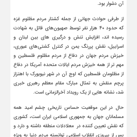
آن دشوار بود.
از طرفی حوادث جهانی از جمله کشتار مردم مظلوم غزه
که حدود ۴۰ هزار نفر توسط صهیون‌های قاتل به شهادت
رسیده اند، افزایش تنش و درگیری های بین لبنان و
اسراییل، نقش پررنگ یمن در کنترل کشتی‌های عبوری،
خیزش مردم جهان در دفاع از مردم مظلوم فلسطین و
مهم تر از همه خیزش مردم ایالات متحده آمریکا در دفاع
از مظلومان فلسطین که اوج آن در شهر نیویورک با اهتزاز
پرچم منقش به تمثال مبارک مقام معظم رهبری خبری
شد، نشانه هایی از یک رویداد آخرالزمانی است.
حال در این موقعیت حساس تاریخی چشم امید همه
مسلمانان جهان به جمهوری اسلامی ایران است، کشوری
که نقش تعیین کننده در معلادلات منطقه داشته و دارد و
پس از پیروزی انقلاب اسلامی توانسته مردم دنیا به ویژه