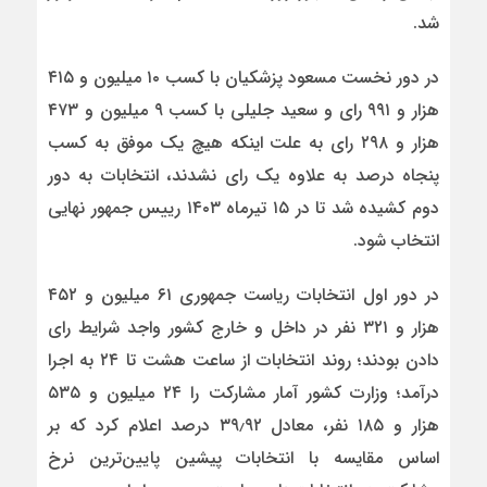
شد.
در دور نخست مسعود پزشکیان با کسب ۱۰ میلیون و ۴۱۵
هزار و ۹۹۱ رای و سعید جلیلی با کسب ۹ میلیون و ۴۷۳
هزار و ۲۹۸ رای به علت اینکه هیچ یک موفق به کسب
پنجاه درصد به علاوه یک رای نشدند، انتخابات به دور
دوم کشیده شد تا در ۱۵ تیرماه ۱۴۰۳ رییس جمهور نهایی
انتخاب شود.
در دور اول انتخابات ریاست جمهوری ۶۱ میلیون و ۴۵۲
هزار و ۳۲۱ نفر در داخل و خارج کشور واجد شرایط رای
دادن بودند؛ روند انتخابات از ساعت هشت تا ۲۴ به اجرا
درآمد؛ وزارت کشور آمار مشارکت را ۲۴ میلیون و ۵۳۵
هزار و ۱۸۵ نفر، معادل ۳۹٫۹۲ درصد اعلام کرد که بر
اساس مقایسه با انتخابات پیشین پایین‌ترین نرخ