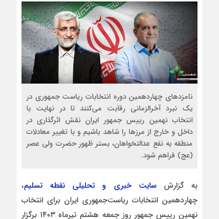
نامزدهای چهاردهمین دوره انتخابات ریاست جمهوری در
یک نبرد آخرالزمانی رقابت می‌کنند تا در نهایت با
انتخاب نهمین رییس جمهور ایران نقش اثرگذاری در
داخل و خارج از مرزها را شاهد باشیم و با تغییر معادلات
منطقه به نفع عدالتخواهان، بستر ظهور حضرت ولی عصر
(عج) فراهم شود.
به گزارش
سایت خبری و تحلیلی نقطه تسلیم
،
چهاردهمین انتخابات ریاست‌جمهوری ایران برای انتخاب
نهمین رییس‌ جمهور روز جمعه هشتم تیرماه ۱۴۰۳ برگزار