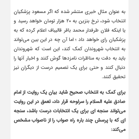
به عنوان مثال خبری منتشر شده که اگر مسعود پزشکیان
انتخاب شود، نرخ بنزین به ۲۰ هزار تومان خواهد رسید و
یا اینکه فلان طرفدار محمد باقر قالیباف اعلام کرده که به
پزشکیان رای خواهد داد ؛ اما آن چه در این بین می‌تواند
به انتخاب شهروندان کمک کند، این است که شهروندان
باید به دقت به مناظرات نامزدها گوش کنند و اخبار آنها را
دنبال کنند و حتی برای یک تصمیم درست از دیگران نیز
تحقیق کنند.
برای کمک به انتخاب صحیح شاید بیان یک روایت از امام
صادق علیه السلام را سرلوحه قرار داد، تعمق در این روایت
می‌تواند سنجه ای برای یک انتخابات درست باشد، سنجه
ای که با پرسش چند باره راه صواب را از ناصواب مشخص
می‌کند
: