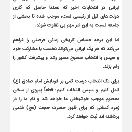
ایرانی در انتخابات اخیر که عمدتا حاصل کم کاری
دولت‌های قبل از رئیسی است، موجب شده تا بخشی از
جامعه نسبت به این امر مهم بی تفاوت شوند
.
اما این برهه حساس تاریخی زمانی فرصتی را فراهم
می‌کند که هر یک ایرانی می‌تواند نخست با مشارکت خود
و سپس با انتخاب صحیح مسیر رشد و پیشرفت کشور را
رقم بزند
.
برای یک انتخاب درست کمی بر فرمایش امام صادق (ع)
تامل کنیم و سپس انتخاب کنیم؛ قطعاً پیروی از سخن
معصوم موجب خوشبختی ما خواهد شد و نام ما را در
زمره کسانی که برای ظهور حضرت حجت (عج) قدمی
برداشته اند ثبت خواهد کرد
.