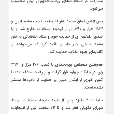
مشارکت در انتخابات‌های ریاست‌جمهوری ایران محسوب
می‌شود.
پس از این اتفاق محمد باقر قالیباف با کسب سه میلیون و
۳۸۳ هزار و ۳۴۰رای از گردونه انتخابات خارج شد و با
صدور اطلاعیه ای از حمایت خود و ستاد انتخاباتی به نفع
سعید جلیلی خبر داد و تاکید کرد که می‌خواهد از
کاندیدای جبهه انقلاب حمایت کند.
همچنین مصطفی پورمحمدی با کسب ۲۰۶ هزار و ۳۹۷
رای در جایگاه چهارم قرار گرفت و از رقابت حذف شد؛ تا
کنون خبری از ایشان مبنی بر حمایت از نامزدها منتشر
نشده است.
تبلیغات ۲ نامزد پس از تایید نتیجه انتخابات توسط
شورای نگهبان آغاز شد و تا ۲۴ ساعت قبل از انتخابات