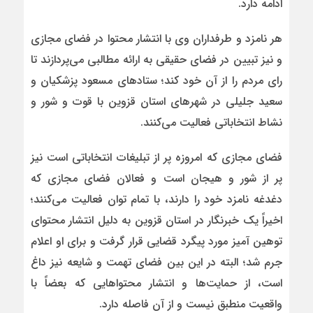
ادامه دارد.
هر نامزد و طرفداران وی با انتشار محتوا در فضای مجازی
و نیز تبیین در فضای حقیقی به ارائه مطالبی می‌پردازند تا
رای مردم را از آن خود کند؛ ستادهای مسعود پزشکیان و
سعید جلیلی در شهرهای استان قزوین با قوت و شور و
نشاط انتخاباتی فعالیت می‌کنند.
فضای مجازی که امروزه پر از تبلیغات انتخاباتی است نیز
پر از شور و هیجان است و فعالان فضای مجازی که
دغدغه نامزد خود را دارند، با تمام توان فعالیت می‌کنند؛
اخیراً یک خبرنگار در استان قزوین به دلیل انتشار محتوای
توهین آمیز مورد پیگرد قضایی قرار گرفت و برای او اعلام
جرم شد؛ البته در این بین فضای تهمت و شایعه نیز داغ
است، از حمایت‌ها و انتشار محتواهایی که بعضاً با
واقعیت منطبق نیست و از آن فاصله دارد.