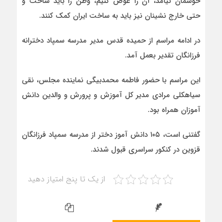
خوشمان نیامد، آن را عوض کنیم، وطن را باید ساخت و
حتی خارج نشینان نیز باید به ساخت ایران کمک کنند.
در ادامه مراسم از حمیده قدس مدیر مدرسه سمپاد دخترانه
فرزانگان تقدیر بعمل آمد.
این مراسم با حضور فاطمه محمدبیگی نماینده مجلس، نقی
سیاهکلی مرادی مدیر کل آموزش و پرورش و والدین دانش
آموزان همراه بود.
گفتنی است، ۱۰۵ دانش آموز دختر از مدرسه سمپاد فرزانگان
قزوین در کنکور سراسری قبول شدند.
از یک تا پنج امتیاز دهید