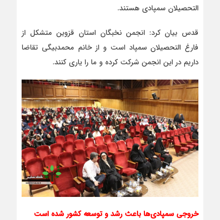
التحصیلان سمپادی هستند.
قدس بیان کرد: انجمن نخبگان استان قزوین متشکل از
فارغ التحصیلان سمپاد است و از خانم محمدبیگی تقاضا
داریم در این انجمن شرکت کرده و ما را یاری کنند.
خروجی سمپادی‌ها باعث رشد و توسعه کشور شده است