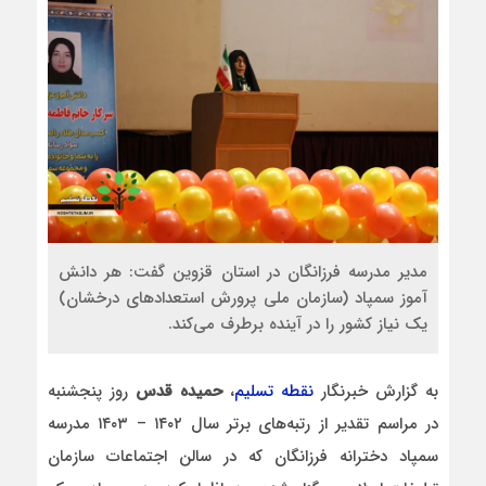
مدیر مدرسه فرزانگان در استان قزوین گفت: هر دانش
آموز سمپاد (سازمان ملی پرورش استعدادهای درخشان)
یک نیاز کشور را در آینده برطرف می‌کند.
به گزارش خبرنگار
نقطه تسلیم
،
حمیده قدس
روز پنجشنبه
در مراسم تقدیر از رتبه‌های برتر سال ۱۴۰۲ – ۱۴۰۳ مدرسه
سمپاد دخترانه فرزانگان که در سالن اجتماعات سازمان