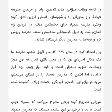
در ادامه
وهاب میزانی
مدیر انجمن اولیا و مربیان مدرسه
فرزانگان و مدیرکل راه و شهرسازی استان قزوین اظهار کرد:
وقتی مدرسه سمپاد برای نخستین مرتبه در قزوین راه
اندازی شد، به دلیل فرسودگی ساختمان سقف مدرسه ریزش
کرد و بچه‌ها به مدارس دیگر فرستاده شدند.
وی اضافه کرد: در سال ۱۳۷۰ که من قبول شدم، مدرسه ما
یک مکان اجاره‌ای بود که در محل بالای کانال که الان مرکز
بهداشت شهید بلندیان است و قبلا انبار چوب بود قرار
داشت، اما اکنون که مدارس سمپاد را در استان می‌بینم،
می‌دانم برای این فضای فیزیکی زحمات زیادی کشیده شده
است.
میزانی تصریح کرد: برخی مطرح می‌کنند که سمپاد خوب
است یا بد و برخی بر این عقیده هستند که مدارس سمپاد