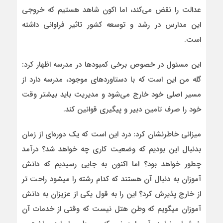
عدالت را نقض می‌کند، اما اکون شاهد هستیم که خروجی
این مدارس در رشد و توسعه کشور تاثیر فراوانی داشته
است.
این مسئول در خصوص برخی کمبودها در مدرسه اظهار کرد:
گله من این است که با دستاوردهای موجود، مدرسه دارد از
مسیر اصلی خود خارج می‌شود و مدیریت باید بیشتر وقت
خود را صرف تامین دبیر و پیگیری قوانین کند.
میزانی خاطرنشان کرد: درد این است که یک دوره‌ای از زمان
بدنبال این بودیم که وضعیت کاری چه خواهد شد؟ درآمد
چطور خواهد بود؟ اما اکنون به جایی رسیدیم که دانش
آموزان به دنبال آن هستند که کدام رشته را میشود راحت تر
از خارج پذیرش کرد؟ این را به قول یکی از عزیزان به دانش
آموزان میگویم که وطن هتل نیست که وقتی از خدمات آن