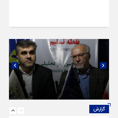
در گفت و گو با نقطه تسلیم مطرح شد:
تعزیرات قزوین در خط مقدم مقابله با تخلفات بازار
گزارش‌