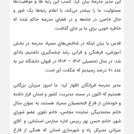
این مدیر مدرسه بیان کرد: کسب این رتبه ها و موفقیت‌ها
مسئولیت ما را بیشتر می‌کند، با اعلام رتبه‌ها یک شور و
حال خاصی در جامعه و در فضای مدرسه حاکم شده که
خاطره خوبی برای ما بر جای گذاشت.
قدس با بیان اینکه در شاخص‌های سمپاد مدرسه در بخش
آموزشی، فرهنگی و قرآنی رشد چشمگیری داشتیم، یادآور
شد: در سال تحصیلی ۱۴۰۲ – ۱۴۰۳ در قبولی دانشگاه نیز به
عدد ۷۰ درصد رسیدیم که شگفت آور است.
مدیر مدرسه فرزانگان اظهار کرد: ما امروز میزبان بزرگانی
هستیم که اکنون در مسند مدیریت کشور و استان قرار داشته
و خودشان از فارغ التحصیلان سمپاد هستند، به عنوان مثال
خانم محمدبیگی نماینده مجلس، خانم تقوی عضو شورای
شهر، خانم حسن پور رییس اداره مدارس استثنایی و آقای
میزانی مدیرکل راه و شهرسازی استان که همگی از فارغ