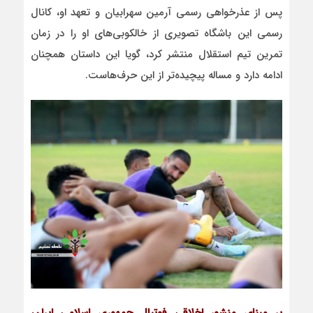
پس از عذرخواهی رسمی آرمین سهرابیان و تعهد او، کانال
رسمی این باشگاه تصویری از خالکوبی‌های او را در زمان
تمرین تیم استقلال منتشر کرد، گویا این داستان همچنان
ادامه دارد و مساله پیچیده‌تر از این حرف‌هاست.