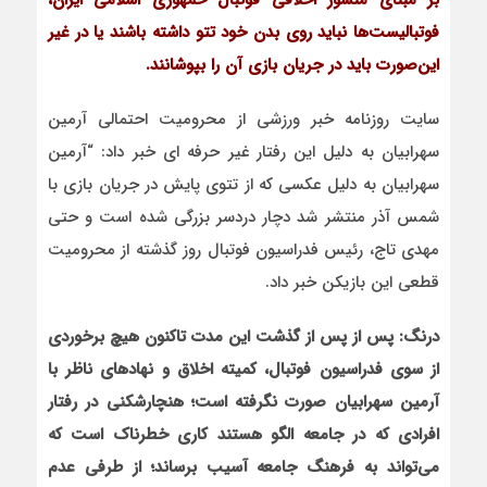
بر مبنای منشور اخلاقی فوتبال حمهوری اسلامی ایران،
فوتبالیست‌ها نباید روی بدن خود تتو داشته باشند یا در غیر
این‌صورت باید در جریان بازی آن را بپوشانند.
سایت روزنامه خبر ورزشی از محرومیت احتمالی آرمین
سهرابیان به دلیل این رفتار غیر حرفه ای خبر داد: “آرمین
سهرابیان به دلیل عکسی که از تتوی پایش در جریان بازی با
شمس آذر منتشر شد دچار دردسر بزرگی شده است و حتی
مهدی تاج، رئیس فدراسیون فوتبال روز گذشته از محرومیت
قطعی این بازیکن خبر داد.
درنگ: پس از پس از گذشت این مدت تاکنون هیچ برخوردی
از سوی فدراسیون فوتبال، کمیته اخلاق و نهادهای ناظر با
آرمین سهرابیان صورت نگرفته است؛ هنچارشکنی در رفتار
افرادی که در جامعه الگو هستند کاری خطرناک است که
می‌تواند به فرهنگ جامعه آسیب برساند؛ از طرفی عدم