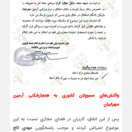
واکنش‌های مسوولان کشوری به هنجارشکنی آرمین
سهرابیان
پس از این اتفاق، کاربران در فضای مجازی نسبت به این
موضوع اعتراض کردند و موجب پاسخگویی
مهدی تاج