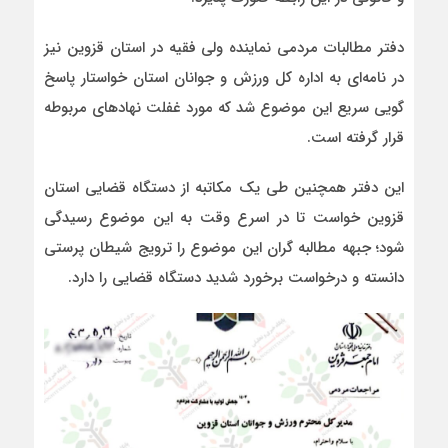
دفتر مطالبات مردمی نماینده ولی فقیه در استان قزوین نیز
در نامه‌ای به اداره کل ورزش و جوانان استان خواستار پاسخ
گویی سریع این موضوع شد که مورد غفلت نهادهای مربوطه
قرار گرفته است.
این دفتر همچنین طی یک مکاتبه از دستگاه قضایی استان
قزوین خواست تا در اسرع وقت به این موضوع رسیدگی
شود؛ جبهه مطالبه گران این موضوع را ترویج شیطان پرستی
دانسته و درخواست برخورد شدید دستگاه قضایی را دارد.