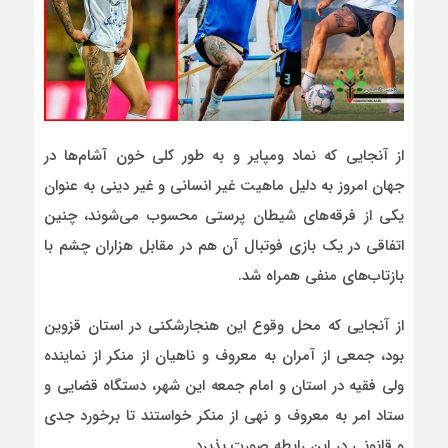
از آنجایی که نماد ومپایر و به طور کلی خون آشام‌ها در
جهان امروز به دلیل ماهیت غیر انسانی و غیر دینی به عنوان
یکی از فرقه‌های شیطان پرستی محسوب می‌شوند، چنین
اتفاقی در یک بازی فوتبال آن هم در مقابل هزاران چشم با
بازتاب‌های منفی همراه شد.
از آنجایی که محل وقوع این هنجارشکنی در استان قزوین
بود، جمعی از آمران به معروف و ناهیان از منکر از نماینده
ولی فقیه در استان و امام جمعه این شهر، دستگاه قضایی و
ستاد امر به معروف و نهی از منکر خواستند تا برخورد جدی
و قانونی در این رابطه صورت پذیرد.