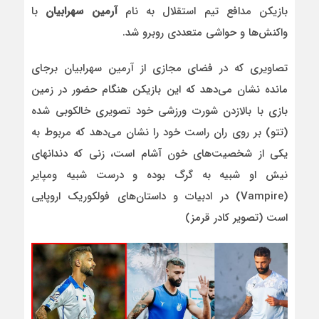
بازیکن مدافع تیم استقلال به نام
آرمین سهرابیان
با
واکنش‌ها و حواشی متعددی روبرو شد.
تصاویری که در فضای مجازی از آرمین سهرابیان برجای
مانده نشان می‌دهد که این بازیکن هنگام حضور در زمین
بازی با بالازدن شورت ورزشی خود تصویری خالکوبی شده
(تتو) بر روی ران راست خود را نشان می‌دهد که مربوط به
یکی از شخصیت‌های خون آشام است، زنی که دندانهای
نیش او شبیه به گرگ بوده و درست شبیه ومپایر
(Vampire) در ادبیات و داستان‌های فولکوریک اروپایی
است (تصویر کادر قرمز)