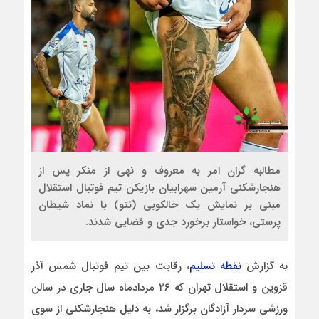
مطالبه گران امر به معروف و نهی از منکر پس از
هنجارشکنی آرمین سهرابیان بازیکن تیم فوتبال استقلال
مبنی بر نمایش یک خالکوبی (تتو) با نماد شیطان
پرستی، خواستار برخورد جدی و قضایی شدند.
به گزارش
نقطه تسلیم
، رقابت بین تیم فوتبال شمس آذر
قزوین و استقلال تهران که ۲۶ مردادماه سال جاری در سالن
ورزشی سردار آزادگان برگزار شد، به دلیل هنجارشکنی از سوی