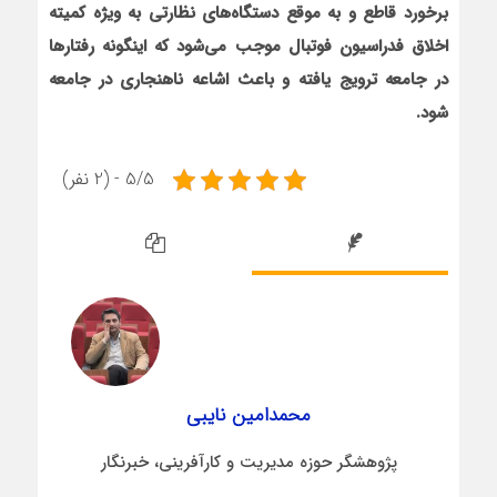
برخورد قاطع و به موقع دستگاه‌های نظارتی به ویژه کمیته
اخلاق فدراسیون فوتبال موجب می‌شود که اینگونه رفتارها
در جامعه ترویج یافته و باعث اشاعه ناهنجاری در جامعه
شود.
5/5 - (2 نفر)
محمدامین نایبی
پژوهشگر حوزه مدیریت و کارآفرینی، خبرنگار