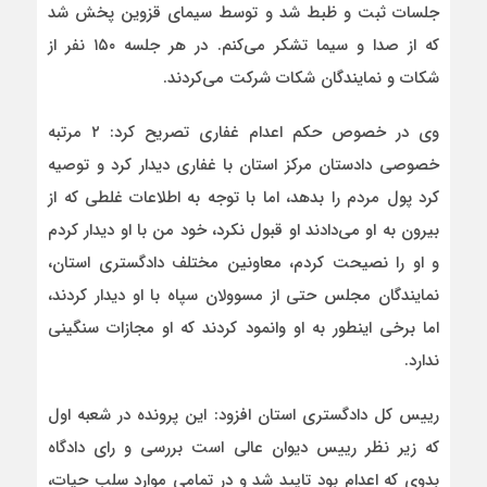
جلسات ثبت و ظبط شد و توسط سیمای قزوین پخش شد
که از صدا و سیما تشکر می‌کنم. در هر جلسه ۱۵۰ نفر از
شکات و نمایندگان شکات شرکت می‌کردند.
وی در خصوص حکم اعدام غفاری تصریح کرد: ۲ مرتبه
خصوصی دادستان مرکز استان با غفاری دیدار کرد و توصیه
کرد پول مردم را بدهد، اما با توجه به اطلاعات غلطی که از
بیرون به او می‌دادند او قبول نکرد، خود من با او دیدار کردم
و او را نصیحت کردم، معاونین مختلف دادگستری استان،
نمایندگان مجلس حتی از مسوولان سپاه با او دیدار کردند،
اما برخی اینطور به او وانمود کردند که او مجازات سنگینی
ندارد.
رییس کل دادگستری استان افزود: این پرونده در شعبه اول
که زیر نظر رییس دیوان عالی است بررسی و رای دادگاه
بدوی که اعدام بود تایید شد و در تمامی موارد سلب حیات،