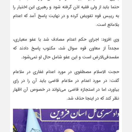
حتما باید از ولی فقیه اذن گرفته شود و رهبری این اختیار را
به رییس قوه تفویض کرده و در نهایت پاسخ آمد که اعدام
بلامانع است.
وی افزود: اجرای حکم اعدام مصادف شد با عفو معیاری،
مجدداً از معاون قوه سوال شد، مکتوب پاسخ دادند که
مفسدفی‌الارض است و این عفو شامل حال او نمی‌شود.
حجت الاسلام مصطفوی در مورد اعدام غفاری در ملاعام
گفت: در مورد اعدام در ملاعام قاضی باید آن را در رای
بیاورد، اما در استجازه قاضی می‌تواند در خصوص آن اظهار
نظر کند که در اینجا حذف شد.