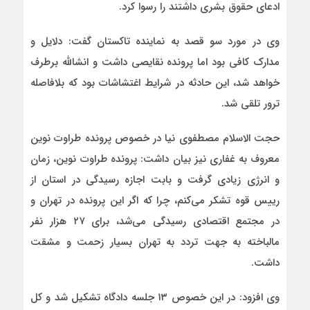
ادعای حقوق بشری داشتند را رسوا کرد.
وی در مورد سو قصد به نماینده تاکستان گفت: دلایل و
مدارک کافی بود اما پرونده نقایصی داشت و انشالله برطرف
خواهد شد، این حادثه در شرایط اغتشاشات بود که بلافاصله
ترور تلقی شد.
حجت الاسلام مصطفوی نیا در خصوص پرونده طراوت نوین
معروف به غفاری نیز بیان داشت: پرونده طراوت نوین، زمان
و انرژی زیادی گرفت و بابت اجازه رسیدگی در استان از
رییس قوه تشکر می‌کنم، چرا که اگر این پرونده در تهران و
در مجتمع اقتصادی رسیدگی می‌شد، برای ۲۷ هزار نفر
مالباخته به جهت تردد به تهران بسیار زحمت و مشقت
داشت.
وی افزود: در این خصوص ۱۳ جلسه دادگاه تشکیل شد و کل