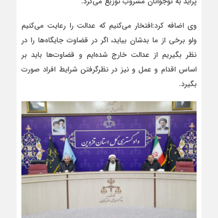
پراید به نوجوانان مشروب توزیع می‌کرد.
وی اضافه کرد:افتخار می‌کنیم که عدالت را رعایت می‌کنیم
ولو برخی از ما بدشان بیاید، اگر در قضاوت جایگاه‌ها را در
نظر بگیریم از عدالت خارج شده‌ایم و قضاوت‌ها باید بر
اساس اقدام و عمل و نیز در نظرگرفتن شرایط افراد صورت
بگیرد.