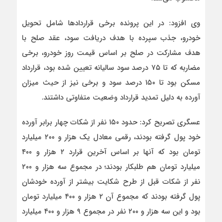
وی افزود: در این پرونده برخی قراردادها شامل تحویل
خودرو، جذب سپرده با هدف دریافت سود، عقد صلح با
هدف مشارکت در صلح بر اساس قیمت روز خودرو، برخی
مضاربه که تا ۷۵ درصد سود سالیانه تعیین شده بود، قرارداد
مسکن بود تا ۱۵۰ درصد سود و برخی نیز از حیث میزان
آورده به دلیل تمدید قرارداد وضعیت متفاوتی داشتند.
عسگری تصریح کرد: حدود ۱۵۰ نفر از شکات چهار برابر آورده
خود پول گرفته بودند، رقمی معادل یک هزار و ۲۰۰ میلیارد
تومان بود که آنها بر اساس آخرین قرارد ۲ هزار و ۴۰۰
میلیارد تومان هم طلبکار بودند؛ در مجموع سه هزار و ۲۰۰
نفر از شکات قبل از طرح شکایت بیشتر از آورده خودشان
پول گرفته بودند که مجموع آن ۲ هزار و ۴۰۰ میلیارد تومان
بود و این سه هزار و ۲۰۰ نفر در مجموع ۹ هزار و ۴۰۰ میلیارد