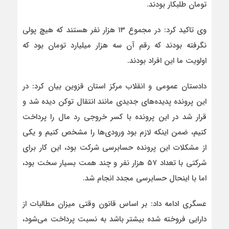
تومان طلبکار بودند.
وی تاکید کرد: در مجموع ۱۳ هزار نفر هستند که هیچ پولی
نگرفته بودند که رقم آن سه هزار میلیارد تومان بود که
اولویت ما این افراد بودند.
دادستان عمومی و انقلاب مرکز استان قزوین بیان کرد: در
این پرونده پدیده‌های جدیدی مانند انتقال توکن دیده شد و
قرار شد در این پرونده با کسر خروجی رد مال را پرداخت
کنیم، ضمن اینکه لازم بود ورودی‌ها را مشخص کنیم و یکی
از مشکلات این پرونده حسابرسی شرکت بود، این کار برای
شرکتی با تعداد ۵۷ هزار نفر و چند همت بسیار سخت بود،
اما با اینحال حسابرسی مجدد انجام شد.
عسگری ادامه داد: بر اساس قانون وقتی میزان مطالبات از
دارایی فروخته شده بیشتر باشد به نسبت پرداخت می‌شود،