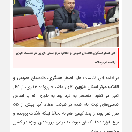
علی اصغر عسگری دادستان عمومی و انقلاب مرکز استان قزوین در نشست خبری
با اصحاب رسانه
در ادامه این نشست
علی اصغر عسگری، دادستان عمومی و
انقلاب مرکز استان قزوین
اظهار داشت: پرونده غفاری، از نظر
کمی در کشور منحصر به فرد بود به طوری که بر اساس
کدملی‌های ثبت نام شده در شرکت تعداد آنها بیش از ۵۵
هزار نفر بود؛ از بعد کیفی هم به لحاظ اینکه شکات پرونده و
نوع قراردادها یکسان نبود، به نوعی پرونده‌ای ویژه در کشور
محسوب می‌شد.