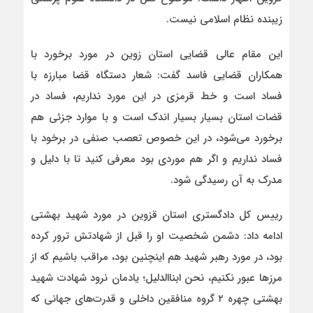
زیبنده نظام اسلامی نیست.
این مقام عالی قضایی استان زوین در مورد برخورد با
همکاران قضایی فاسد گفت: شعار دستگاه قضا مبارزه با
فساد است و خط قرمزی در این مورد نداریم، فساد در
قضات استان بسیار بسیار اندک است و با موارد جزئی هم
برخورد می‌شود، در این خصوص تعصب صنفی در برخود با
فساد نداریم و اگر هم موردی بود معرفی کنید تا با دلیل و
مدرک به آن رسیدگی شود.
رییس کل دادگستری استان قزوین در مورد شهید بهشتی
ادامه داد: دشمن شخصیت او را قبل از شهادتش ترور کرده
بود، در مورد رهبر شهید هم اینچنین بود، مراقب باشیم که از
مرزها عبور نکنیم، نحن ابناالدلیل؛ یادمان نرود شهادت شهید
بهشتی چهره ۲ گروه منافقین داخلی و قدرت‌های جهانی که