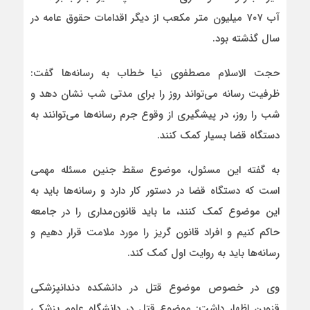
آب ۷۰۷ میلیون متر مکعب از دیگر اقدامات حقوق عامه در
سال گذشته بود.
حجت الاسلام مصطفوی نیا خطاب به رسانه‌ها گفت:
ظرفیت رسانه می‌تواند روز را برای مدتی شب نشان دهد و
شب را روز، در پیشگیری از وقوع جرم رسانه‌ها می‌توانند به
دستگاه قضا بسیار کمک کنند‌.
به گفته این مسئول، موضوع سقط جنین مسئله مهمی
است که دستگاه قضا در دستور کار دارد و رسانه‌ها باید به
این موضوع کمک کنند، ما باید قانون‌مداری را در جامعه
حاکم کنیم و افراد قانون گریز را مورد ملامت قرار دهیم و
رسانه‌ها باید به روایت اول کمک کند.
وی در خصوص موضوع قتل در دانشکده دندانپزشکی
قزوین اظهار داشت: موضوع قتل در دانشگاه علوم پزشکی