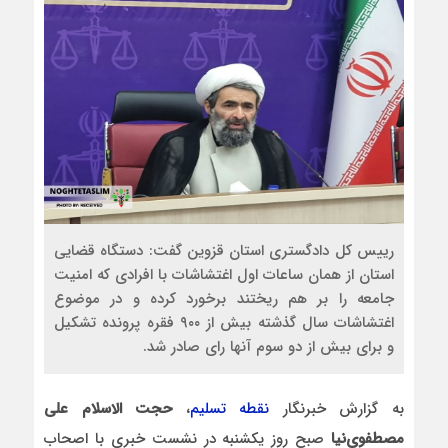
رییس کل دادگستری استان قزوین گفت: دستگاه قضایی
استان از همان ساعات اول اغتشاشات با افرادی که امنیت
جامعه را بر هم ریختند برخورد کرده و در موضوع
اغتشاشات سال گذشته بیش از ۹۰۰ فقره پرونده تشکیل
و برای بیش از دو سوم آنها رای صادر شد.
به گزارش خبرنگار
نقطه تسلیم
،
حجت الاسلام علی
مصطفوی‌نیا
صبح روز یکشنبه در نشست خبری با اصحاب