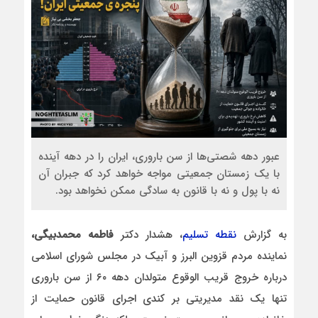
عبور دهه شصتی‌ها از سن باروری، ایران را در دهه آینده
با یک زمستان جمعیتی مواجه خواهد کرد که جبران آن
نه با پول و نه با قانون‌ به سادگی ممکن نخواهد بود.
به گزارش
نقطه تسلیم
، هشدار دکتر
فاطمه محمدبیگی،
نماینده مردم قزوین البرز و آبیک در مجلس شورای اسلامی
درباره خروج قریب‌ الوقوع متولدان دهه ۶۰ از سن باروری
تنها یک نقد مدیریتی بر کندی اجرای قانون حمایت از