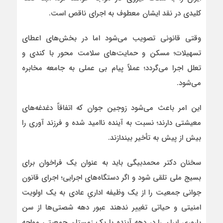
کلیدی در نقد ایشان معطوف به اجرای ناقص است.
وقتی قانونی تصویب می‌شود اما در بخش‌های اعطای
تسهیلات؛ مسکن و حمایت‌های سلامت محور با کندی و
تعلل اجرا می‌گردد؛ عملاً پیام بی‌ عملی به جامعه مخابره
می‌شود.
این امر باعث می‌شود زوجین جوان که اتفاقاً دغدغه‌های
معیشتی دارند؛ نسبت به آینده ناامید شده و فرزند آوری را
بیش از پیش به تأخیر بیندازند.
سخنان دکتر محمدبیگی باید به عنوان یک فراخوان برای
بسیج ملی تلقی شود و اگر دستگاه‌های اجرایی؛ اجرای قانون
جوانی جمعیت را از یک وظیفه اداریِ عادی به یک اولویت
امنیتی و حیاتی تغییر ندهند عبور دهه شصتی‌ها از سن
باروری ایران را در دهه آینده با یک زمستان جمعیتی مواجه