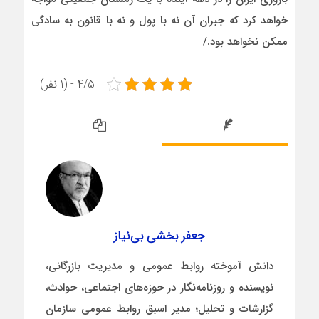
خواهد کرد که جبران آن نه با پول و نه با قانون‌ به سادگی
ممکن نخواهد بود./
4/5 - (1 نفر)
جعفر بخشی بی‌نیاز
دانش آموخته روابط عمومی و مدیریت بازرگانی،
نویسنده و روزنامه‌نگار در حوزه‌های اجتماعی، حوادث،
گزارشات و تحلیل؛ مدیر اسبق روابط عمومی سازمان