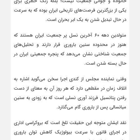
خانواده و جوانی جمعیت نیست؛ بلکه زنگ خطری برای
یکی از بزرگترین فرصت‌های تاریخی ایران بوده که به سرعت
در حال تبدیل شدن به یک ابر بحران است.
متولدین دهه ۶۰ آخرین نسل پر جمعیت ایران هستند که
هنوز در محدوده سنین باروری قرار دارند و تحلیل‌های
جمعیت‌ شناختی نشان می‌دهد که پنجره جمعیتی ایران در
حال بسته شدن است.
وقتی نماینده مجلس از کندی اجرا سخن می‌گوید اشاره به
اتلاف زمان در مقطعی دارد که هر روز آن به معنای از دست
رفتن پتانسیل فرزند آوری نسلی است که به زودی به سنین
میانسالی پس از باروری گام می‌گذارد.
نقد ایشان متوجه این حقیقت تلخ است که بروکراسی اداری
در اجرای قانون با سرعت بیولوژیک کاهش توان باروری