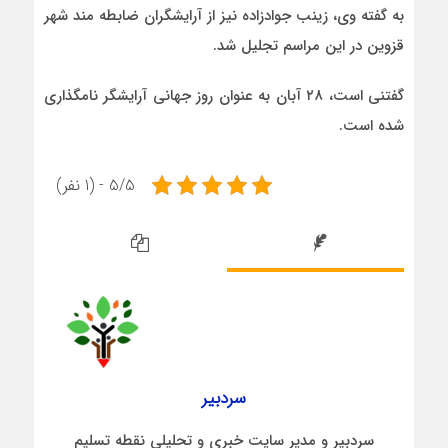
به گفته وی، زینب جوادزاده نیز از آرایشگران ضابطه مند شهر
قزوین در این مراسم تجلیل شد.
گفتنی است، ۲۸ آبان به عنوان روز جهانی آرایشگر نامگذاری
شده است.
5/5 - (1 نفر)
سردبیر
سردبیر و مدیر سایت خبری و تحلیلی نقطه تسلیم