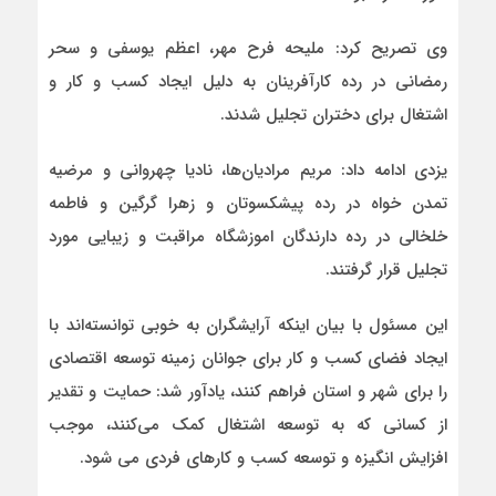
وی تصریح کرد: ملیحه فرح مهر، اعظم یوسفی و سحر
رمضانی در رده کارآفرینان به دلیل ایجاد کسب و کار و
اشتغال برای دختران تجلیل شدند.
یزدی ادامه داد: مریم مرادیان‌ها، نادیا چهروانی و مرضیه
تمدن خواه در رده پیشکسوتان و زهرا گرگین و فاطمه
خلخالی در رده دارندگان اموزشگاه مراقبت و زیبایی مورد
تجلیل قرار گرفتند.
این مسئول با بیان اینکه آرایشگران به خوبی توانسته‌اند با
ایجاد فضای کسب و کار برای جوانان زمینه توسعه اقتصادی
را برای شهر و استان فراهم کنند، یادآور شد: حمایت و تقدیر
از کسانی که به توسعه اشتغال کمک می‌کنند، موجب
افزایش انگیزه و توسعه کسب و کارهای فردی می شود.