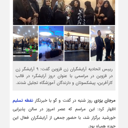
رییس اتحادیه آرایشگران زن قزوین گفت: ۹ آرایشگر زن
در قزوین در مراسمی با عنوان «روز آرایشگر» در قالب
کارآفرین، پیشکسوتان و دارندگان آموزشگاه تجلیل شدند.
مرجان یزدی
روز شنبه در گفت و گو با خبرنگار
نقطه تسلیم
اظهار کرد: این مراسم که عصر امروز در سالن پذیرایی
خورشید برگزار شد، با حضور جمعی از آرایشگران فعال این
حوزه همراه بود.