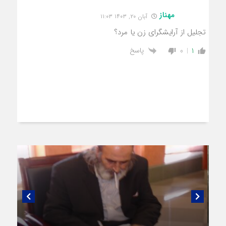
مهناز
آبان ۲۰, ۱۴۰۳ ۱۱:۰۳
تجلیل از آرایشگرای زن یا مرد؟
پاسخ
0
1