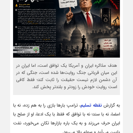
هدف مذاکره ایران و آمریکا یک توافق است، اما ایران در
این میان قربانی جنگ روایت‌ها شده است، جنگی که در
آن دشمن لازم نیست حقیقت را ثابت کند؛ فقط کافی‌
است روایت خودش را زودتر و بلندتر پخش کند.
به گزارش
نقطه تسلیم
، ترامپ بارها بازی را به‌ هم زده، نه با
امضا، نه با سند؛ نه با توافق که فقط با یک ادعا، او از صلح با
ایران حرف می‌زند و به یک باره بازارها تکان می‌خورد، نفت
پایین می‌آید و سهام بالا می‌رود.