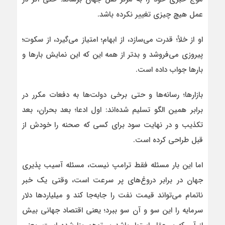
عمل هیچ چیزی تغییر نکرده باشد.
او از خلأ؛ قدرت می‌سازد، از ابهام؛ امتیاز می‌گیرد، از سکوت؛
پیروزی می‌فروشد و بدتر از همه این‌ که این نمایش بارها و
بارها جواب داده است.
بازارها؛ رسانه‌ها و حتی برخی دولت‌ها به دفعات مکرر در
برابر همین الگو تسلیم شده‌اند: اول ادعا؛ بعد بحران، بعد
تکذیب و در نهایت سود برای کسی که صحنه را خودش از
قبل طراحی کرده است‌.
اما این‌ بار مسئله فقط ترامپ نیست، مسئله آسیب‌ پذیری
جهان در برابر دروغ‌های پر سرعت است، وقتی یک خبر
ناتمام می‌تواند قیمت نفت را جابه‌جا کند و میلیاردها دلار
سرمایه را این‌ سو و آن‌ سو ببرد؛ یعنی اقتصاد جهانی بیش