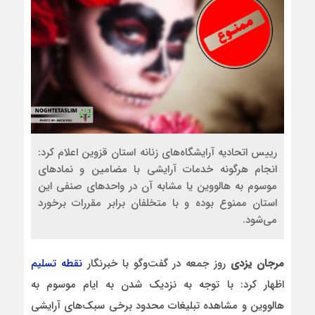
رییس اتحادیه آرایشگاه‌های زنانه استان قزوین اعلام کرد:
انجام هرگونه خدمات آرایشی با مضامین و نمادهای
موسوم به هالووین یا مشابه آن در واحدهای صنفی این
استان ممنوع بوده و با متخلفان برابر مقررات برخورد
می‌شود.
مرجان یزدی
روز جمعه در گفت‌وگو با خبرنگار
نقطه تسلیم
اظهار کرد: با توجه به نزدیک شدن به ایام موسوم به
هالووین و مشاهده تبلیغات محدود برخی سبک‌های آرایشی