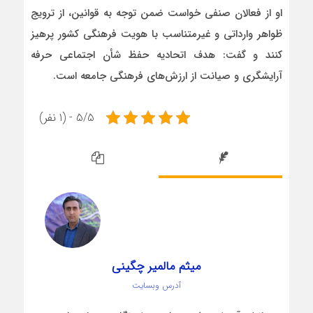
او از فعالان صنفی خواست ضمن توجه به قوانین، از ترویج
ظواهر وارداتی و غیرمتناسب با هویت فرهنگی کشور پرهیز
کنند و گفت: هدف اتحادیه حفظ شأن اجتماعی حرفه
آرایشگری و صیانت از ارزش‌های فرهنگی جامعه است.
5/5 - (1 نفر)
میثم مالمیر چگینی
آدرس وبسایت