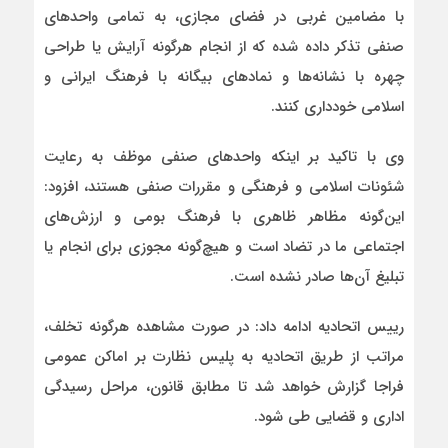
با مضامین غربی در فضای مجازی، به تمامی واحدهای
صنفی تذکر داده شده که از انجام هرگونه آرایش یا طراحی
چهره با نشانه‌ها و نمادهای بیگانه با فرهنگ ایرانی و
اسلامی خودداری کنند.
وی با تاکید بر اینکه واحدهای صنفی موظف به رعایت
شئونات اسلامی و فرهنگی و مقررات صنفی هستند، افزود:
این‌گونه مظاهر ظاهری با فرهنگ بومی و ارزش‌های
اجتماعی ما در تضاد است و هیچ‌گونه مجوزی برای انجام یا
تبلیغ آن‌ها صادر نشده است.
رییس اتحادیه ادامه داد: در صورت مشاهده هرگونه تخلف،
مراتب از طریق اتحادیه به پلیس نظارت بر اماکن عمومی
فراجا گزارش خواهد شد تا مطابق قانون، مراحل رسیدگی
اداری و قضایی طی شود.