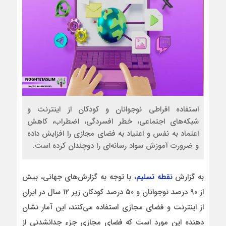
استفاده افراطی نوجوانان و کودکان از اینترنت و
شبکه‌های اجتماعی، خطر افسردگی، اضطراب، کاهش
اعتماد به نفس و اعتیاد به فضای مجازی را افزایش داده
و ضرورت آموزش سواد رسانه‌ای را دوچندان کرده است.
به گزارش
نقطه تسلیم
، با توجه به گزارش‌های جهانی، بیش
از ۹۰ درصد نوجوانان و ۵۰ درصد کودکان زیر ۱۲ سال در ایران
از اینترنت و فضای مجازی استفاده می‌کنند، این آمار نشان
دهنده‌ این مورد است که فضای مجازی جزء جدانشدنی از