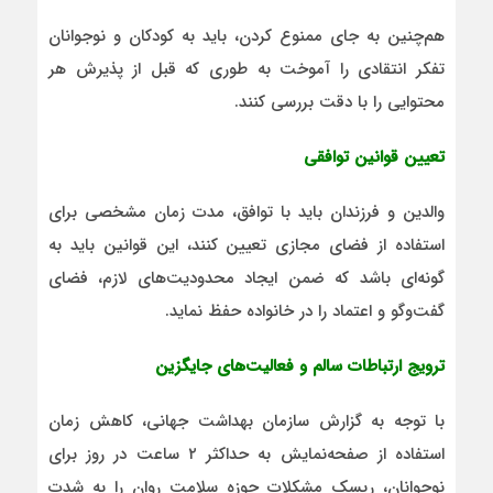
هم‌چنین به جای ممنوع کردن، باید به کودکان و نوجوانان
تفکر انتقادی را آموخت به طوری که قبل از پذیرش هر
محتوایی را با دقت بررسی کنند.
تعیین قوانین توافقی
والدین و فرزندان باید با توافق، مدت زمان مشخصی برای
استفاده از فضای مجازی تعیین کنند، این قوانین باید به
گونه‌ای باشد که ضمن ایجاد محدودیت‌های لازم، فضای
گفت‌وگو و اعتماد را در خانواده حفظ نماید.
ترویج ارتباطات سالم و فعالیت‌های جایگزین
با توجه به گزارش سازمان بهداشت جهانی، کاهش زمان
استفاده از صفحه‌نمایش به حداکثر ۲ ساعت در روز برای
نوجوانان، ریسک مشکلات حوزه سلامت روان را به شدت