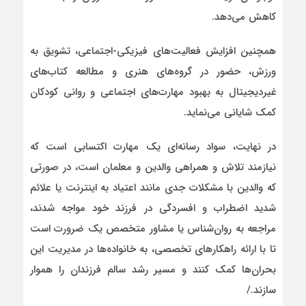
کاهش می‌دهد.
همچنین افزایش فعالیت‌های فیزیکی-اجتماعی، تشویق به
ورزش، حضور در گروه‌های هنری و مطالعه کتاب‌های
غیردیجیتال به بهبود مهارت‌های اجتماعی و روانی کودکان
کمک شایانی می‌نماید.
در نهایت، سواد رسانه‌ای یک مهارت اکتسابی است که
نیازمند تلاش و همراهی والدین و معلمان است، در صورتی
که والدین با مشکلات جدی مانند اعتیاد به اینترنت یا علائم
شدید اضطراب و افسردگی در فرزند خود مواجه شدند،
مراجعه به روان‌شناس یا مشاور متخصص یک ضرورت است
تا با ارائه راهکارهای تخصصی، به خانواده‌ها در مدیریت این
بحران‌ها کمک کنند و مسیر رشد سالم فرزندان را هموار
سازند./