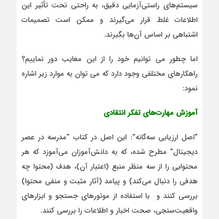
سیستم‌های راستی‌آزمایی دقیق، به راحتی تحت تأثیر این
اطلاعات غلط قرار می‌گیرند و ممکن است تصمیمات
اشتباهی بر اساس آن‌ها بگیرند.
اما چطور می توانیم خود را از این معایب دور نماییم؟
راهکارهای مختلفی وجود دارد که می توان به موارد زیر اشاره
نمود:
آموزش مهارت‌های تفکر انتقادی
“اصل ارزیابی سه‌گانه”: این اصل در کتاب “مدرسه در عصر
دیجیتال” مطرح شده، که به دانش‌آموزان می‌آموزد که هر
محتوایی را از سه منظر منبع (اعتبار آن)، هدف (محتوا چه
هدفی را دنبال می‌کند) و پیامد (آثار مثبت و منفی محتوا)
بررسی کنند و با استفاده از موتورهای جستجو و ابزارهای
واقعیت‌سنجی، صحت اخبار و اطلاعات را بررسی کنند.