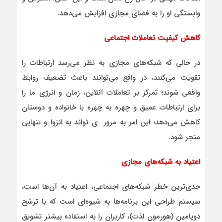
وابستگی او را به فضای مجازی افزایش می‌دهد.
کاهش کیفیت تعاملات اجتماعی
در حالی که شبکه‌های مجازی به نظر می‌رسد ارتباطات را
تقویت می‌کنند، در واقع می‌توانند باعث تضعیف روابط
واقعی شوند؛ تمرکز بر تعاملات آنلاین، زمان و انرژی ما را
برای ارتباطات عمیق و چهره به چهره با خانواده و دوستان
کاهش می‌دهد؛ این امر به مرور ی تواند به انزوا و تنهایی
منجر ‌شود.
اعتیاد به شبکه‌های مجازی
جدی‌ترین خطر شبکه‌های اجتماعی، اعتیاد به آن‌ها است،
سیستم طراحی این برنامه‌ها به شیوه‌ای است که با ترشح
دوپامین (هورمون لذت)، کاربران را به استفاده بیشتر تشویق