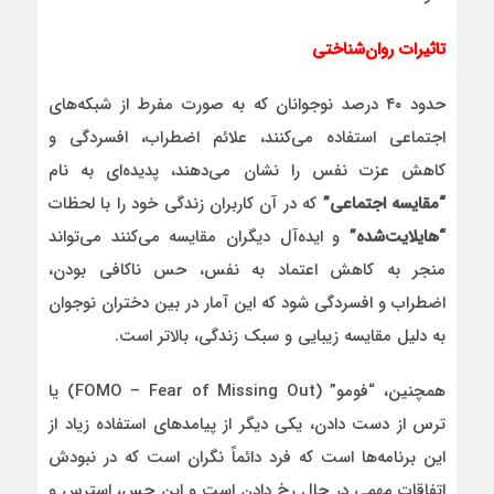
تاثیرات روان‌شناختی
حدود ۴۰ درصد نوجوانان که به صورت مفرط از شبکه‌های
اجتماعی استفاده می‌کنند، علائم اضطراب، افسردگی و
کاهش عزت نفس را نشان می‌دهند، پدیده‌ای به نام
“مقایسه اجتماعی”
که در آن کاربران زندگی خود را با لحظات
“هایلایت‌شده”
و ایده‌آل دیگران مقایسه می‌کنند می‌تواند
منجر به کاهش اعتماد به نفس، حس ناکافی بودن،
اضطراب و افسردگی شود که این آمار در بین دختران نوجوان
به دلیل مقایسه زیبایی و سبک زندگی، بالاتر است.
همچنین، “فومو” (FOMO – Fear of Missing Out) یا
ترس از دست دادن، یکی دیگر از پیامدهای استفاده زیاد از
این برنامه‌ها است که فرد دائماً نگران است که در نبودش
اتفاقات مهمی در حال رخ دادن است و این حس، استرس و