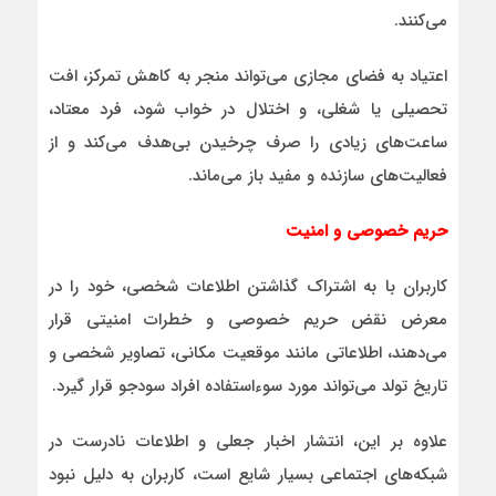
می‌کنند.
اعتیاد به فضای مجازی می‌تواند منجر به کاهش تمرکز، افت
تحصیلی یا شغلی، و اختلال در خواب شود، فرد معتاد،
ساعت‌های زیادی را صرف چرخیدن بی‌هدف می‌کند و از
فعالیت‌های سازنده و مفید باز می‌ماند.
حریم خصوصی و امنیت
کاربران با به اشتراک گذاشتن اطلاعات شخصی، خود را در
معرض نقض حریم خصوصی و خطرات امنیتی قرار
می‌دهند، اطلاعاتی مانند موقعیت مکانی، تصاویر شخصی و
تاریخ تولد می‌تواند مورد سوءاستفاده افراد سودجو قرار گیرد.
علاوه بر این، انتشار اخبار جعلی و اطلاعات نادرست در
شبکه‌های اجتماعی بسیار شایع است، کاربران به دلیل نبود