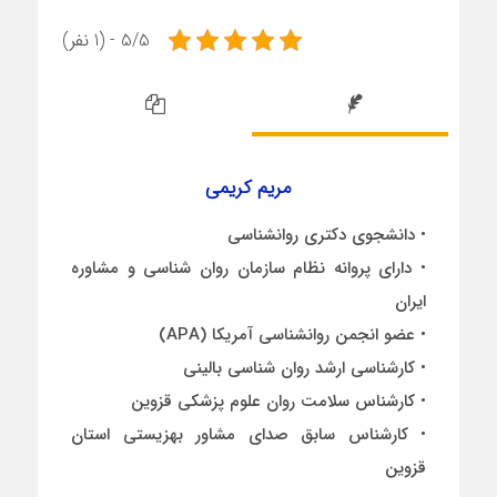
5/5 - (1 نفر)
مریم کریمی
• دانشجوی دکتری روانشناسی
• دارای پروانه نظام سازمان روان شناسی و مشاوره
ایران
• عضو انجمن روانشناسی آمریکا (APA)
• کارشناسی ارشد روان شناسی بالینی
• کارشناس سلامت روان علوم پزشکی قزوین
• کارشناس سابق صدای مشاور بهزیستی استان
قزوین