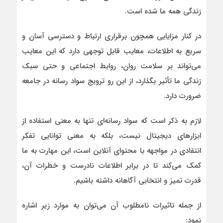
زندگی همه‌ ما شده است.
در کنار مزایایی همچون برقراری ارتباط و دسترسی آسان و
سریع به اطلاعات، معایب قابل توجهی دارد که این معایب
می‌تواند بر سلامت روان، روابط اجتماعی و حتی سبک
زندگی ما تأثیر بگذارد، از این رو ترویج سواد رسانه در جامعه
ضرورت دارد.
لازم به ذکر است که سواد رسانه‌ای تنها به معنی استفاده از
ابزارهای دیجیتال نیست، بلکه به معنی توانایی تفکر
انتقادی در مواجهه با محتوای آنلاین است، این مهارت به ما
کمک می‌کند تا در برابر اطلاعات نادرست و خطرات آن،
قدرت تمیز و انتخابی آگاهانه داشته باشیم.
از جمله تاثیرات نامطلوب آن می‌توان به موارد زیر اشاره
نمود: