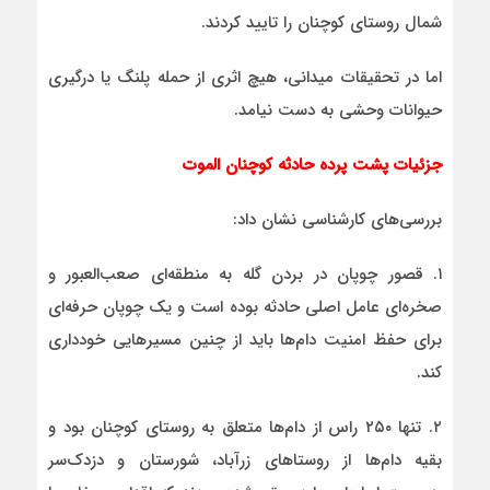
شمال روستای کوچنان را تایید کردند.
اما در تحقیقات میدانی، هیچ اثری از حمله پلنگ یا درگیری
حیوانات وحشی به دست نیامد.
جزئیات پشت پرده حادثه کوچنان الموت
بررسی‌های کارشناسی نشان داد:
۱. قصور چوپان در بردن گله به منطقه‌ای صعب‌العبور و
صخره‌ای عامل اصلی حادثه بوده است و یک چوپان حرفه‌ای
برای حفظ امنیت دام‌ها باید از چنین مسیرهایی خودداری
کند.
۲. تنها ۲۵۰ راس از دام‌ها متعلق به روستای کوچنان بود و
بقیه دام‌ها از روستاهای زرآباد، شورستان و دزدک‌سر