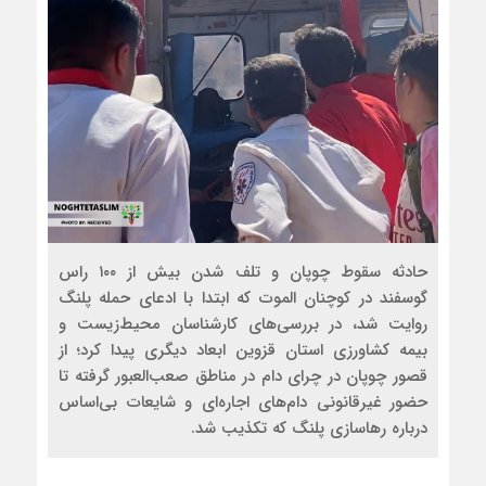
حادثه سقوط چوپان و تلف شدن بیش از ۱۰۰ راس
گوسفند در کوچنان الموت که ابتدا با ادعای حمله پلنگ
روایت شد، در بررسی‌های کارشناسان محیط‌زیست و
بیمه کشاورزی استان قزوین ابعاد دیگری پیدا کرد؛ از
قصور چوپان در چرای دام در مناطق صعب‌العبور گرفته تا
حضور غیرقانونی دام‌های اجاره‌ای و شایعات بی‌اساس
درباره رهاسازی پلنگ که تکذیب شد.