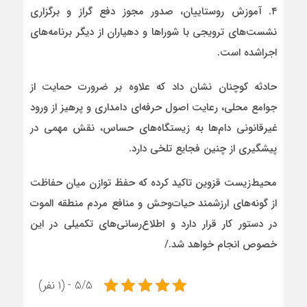
۴. آموزش روستاییان، صدور مجوز دفع گراز و برگزاری
نشست‌های ترویجی با شوراها و دهیاران از دیگر برنامه‌های
اجراشده است.
حادثه کوچنان نشان داد که علاوه بر ضرورت حمایت از
جوامع محلی، رعایت اصول حرفه‌ای دامداری و پرهیز از ورود
غیرقانونی دام‌ها به زیستگاه‌های حساس، نقش مهمی در
پیشگیری از چنین فجایع تلخی دارد.
محیط‌زیست قزوین تاکید کرده که حفظ توازن میان حفاظت
از گونه‌های ارزشمند حیات‌وحش و منافع مردم منطقه الموت
در دستور کار قرار دارد و اطلاع‌رسانی‌های تکمیلی در این
خصوص انجام خواهد شد./
5/5 - (1 نفر)