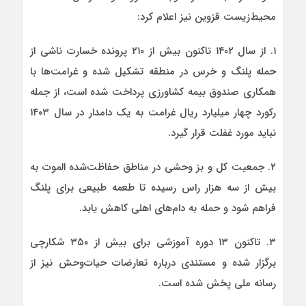
محیط‌زیست قزوین نیز اعلام کرد:
۱. از سال ۱۴۰۲ تاکنون بیش از ۲۱۰ پرونده خسارت ناشی از
حمله پلنگ و خرس در منطقه تشکیل شده و غرامت‌ها با
همکاری صندوق بیمه کشاورزی پرداخت شده است، از جمله
رکورد چهار میلیارد ریال غرامت به یک دامدار در سال ۱۴۰۳
نباید مورد غفلت قرار گیرد.
۲. جمعیت کل و بز وحشی در مناطق حفاظت‌شده الموت به
بیش از سه هزار راس رسیده تا طعمه طبیعی برای پلنگ
فراهم شود و حمله به دام‌های اهلی کاهش یابد.
۳. تاکنون ۱۳ دوره آموزشی برای بیش از ۳۵۰ شکارچی
برگزار شده و مستندی درباره تعارضات حیات‌وحش نیز از
رسانه ملی پخش شده است.