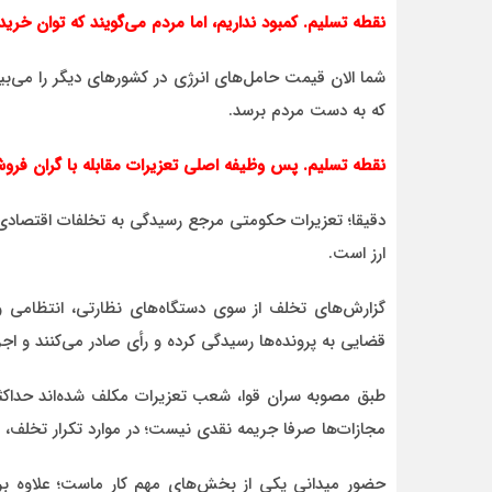
نقطه تسلیم. کمبود نداریم، اما مردم می‌گویند که توان خرید 
شما الان قیمت حامل‌های انرژی در کشورهای دیگر را می‌ب
که به دست مردم برسد.
نقطه تسلیم. پس وظیفه اصلی تعزیرات مقابله با گران‌ فر
دقیقا؛ تعزیرات حکومتی مرجع رسیدگی به تخلفات اقتصادی، 
ارز است.
گزارش‌های تخلف از سوی دستگاه‌های نظارتی، انتظامی و
قضایی به پرونده‌ها رسیدگی کرده و رأی صادر می‌کنند و اجرا
طبق مصوبه سران قوا، شعب تعزیرات مکلف شده‌اند حداکثر م
مجازات‌ها صرفا جریمه نقدی نیست؛ در موارد تکرار تخلف، پ
حضور میدانی یکی از بخش‌های مهم کار ماست؛ علاوه بر