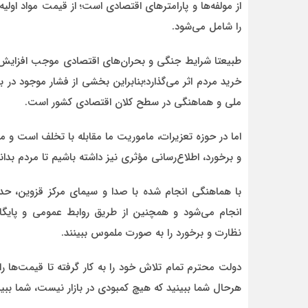
از مولفه‌ها و پارامترهای اقتصادی است؛ از قیمت مواد اولیه
را شامل می‌شود.
طبیعتا شرایط جنگی و بحران‌های اقتصادی موجب افزایش 
خرید مردم اثر می‌گذارد؛بنابراین بخشی از فشار موجود در
ملی و هماهنگی در سطح کلان اقتصادی کشور است.
اما در حوزه تعزیرات، ماموریت ما مقابله با تخلف است و ما ت
و برخورد، اطلاع‌رسانی مؤثری نیز داشته باشیم تا مردم بدان
با هماهنگی انجام‌ شده با صدا و سیمای مرکز قزوین، 
انجام می‌شود و همچنین از طریق روابط عمومی و پایگاه
نظارت و برخورد را به‌ صورت ملموس ببینند.
دولت محترم تمام تلاش خود را به کار گرفته تا قیمت‌ها را د
هرحال شما ببینید که هیچ کمبودی در بازار نیست، شما بب