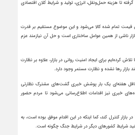
 گرفته تا هزینه حمل‌ونقل، انرژی، تولید و شرایط کلان اقتصادی
قیمت تمام‌ شده کالا می‌شود و این موضوع مستقیم بر قدرت
 بازار ناشی از همین عوامل ساختاری است و حل آن نیازمند عزم
لاش کرده‌ایم برای ایجاد امنیت روانی در بازار، علاوه بر نظارت
ند بازار رها نشده و نظارت مستمر وجود دارد.
حداقل هفته‌ای یک بار پوشش خبری گشت‌های مشترک نظارتی
‌های خبری نیز اقدامات اطلاع‌رسانی می‌شود تا مردم حضور
ر بازار کنترل کند، کما اینکه در این اقدام موفق بوده است، به
ینید شرایط کشورهای دیگر در شرایط جنگ چگونه است.