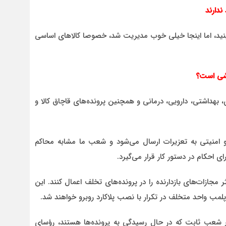
ندارند
ینید، اما اینجا خیلی خوب مدیریت شد، خصوصا کالاهای اساسی
وشی است؟
بهداشتی، دارویی، درمانی و همچنین پرونده‌های قاچاق کالا و
 امنیتی به تعزیرات ارسال می‌شود و شعب ما مشابه محاکم
ی احکام در دستور کار قرار می‌گیرد.
جازات‌های بازدارنده را در پرونده‌های تخلف اعمال کنند. این
لمب واحد متخلف در تکرار با نصب پلاکارد روبرو خواهند شد.
 شعب ثابت که در حال رسیدگی به پرونده‌ها هستند، رؤسای