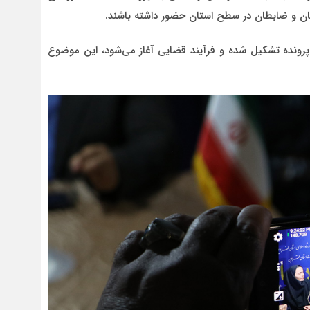
رسان و ضابطان در سطح استان حضور داشته باشند.
 پرونده تشکیل شده و فرآیند قضایی آغاز می‌شود، این موضوع