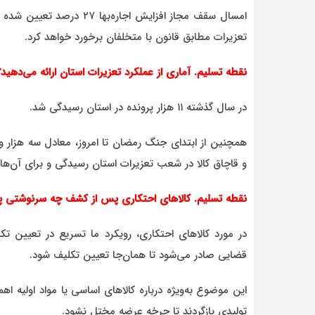
امسال سقف مجاز افزایش اجار
تعزیرات مطابق قانون با متخلفان برخورد خواهد کرد.
نقطه تسلیم. آماری از عملکرد تعزیرات استان ارائه می‌دهید؟
در سال گذشته ۱۱ هزار پرونده در استان رسیدگی شد.
و قاچاق کالا در شعب تعزیرات استان رسیدگی و برای آن‌ه
نقطه تسلیم. کالاهای احتکاری پس از کشف چه سرنوشتی پید
در مورد کالاهای احتکاری، رویکرد ما تسریع در تعیین تک
قضایی صادر می‌شود تا همان‌جا تعیین تکلیف شود.
این موضوع به‌ویژه درباره کالاهای اساسی یا مواد اولیه اه
تولیدی بازگردند تا چرخه عرضه مختل نشود.