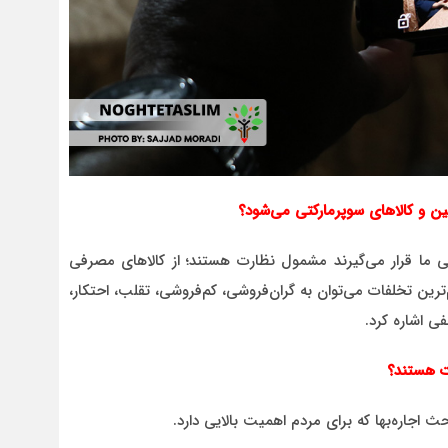
ین و کالاهای سوپرمارکتی می‌شود؟
نی ما قرار می‌گیرند مشمول نظارت هستند؛ از کالاهای مصرفی
‌ترین تخلفات می‌توان به گران‌فروشی، کم‌فروشی، تقلب، احتکار،
ی اشاره کرد.
ت هستند؟
 اجاره‌بها که برای مردم اهمیت بالایی دارد.