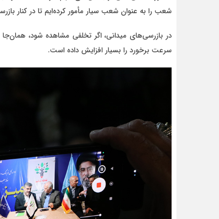
شعب را به عنوان شعب سیار مأمور کرده‌ایم تا در کنار باز
در بازرسی‌های میدانی، اگر تخلفی مشاهده شود، همان‌جا
سرعت برخورد را بسیار افزایش داده است.