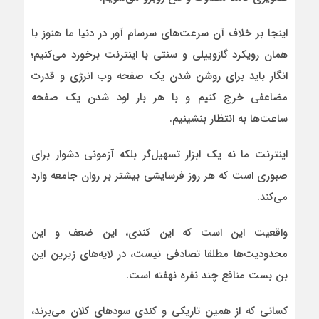
اینجا بر خلاف آن سرعت‌های سرسام‌ آور در دنیا ما هنوز با
همان رویکرد گازوییلی و سنتی با اینترنت برخورد می‌کنیم؛
انگار باید برای روشن شدن یک صفحه وب انرژی و قدرت
مضاعفی خرج کنیم و با هر بار لود شدن یک صفحه
ساعت‌ها به انتظار بنشینیم.
اینترنت ما نه یک ابزار تسهیل‌گر بلکه آزمونی دشوار برای
صبوری است که هر روز فرسایشی بیشتر بر روان جامعه وارد
می‌کند.
واقعیت این است که این کندی، این ضعف‌ و این
محدودیت‌ها مطلقا تصادفی نیست، در لایه‌های زیرین این
بن‌ بست منافع چند نفره نهفته است.
کسانی که از همین تاریکی و کندی سودهای کلان می‌برند،