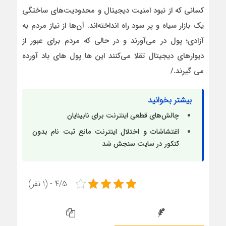
کسانی که از نبود امنیت دیجیتال و محدودیت‌های ساختگی
یک بازار سیاه و پر سود راه انداخته‌اند. آن‌ها از نیاز مردم به
آزادی؛ پول در می‌آورند و در حالی که مردم برای عبور از
دیوارهای دیجیتال تقلا می‌کنند این ها پول های باد آورده
می گیرند./
بیشتر بخوانید
چالش‌های قطعی اینترنت برای نابینایان
اغتشاشات و اختلال اینترنت مانع ثبت‌ نام بدون
کنکور در سایت سنجش شد
4/5 - (1 نفر)