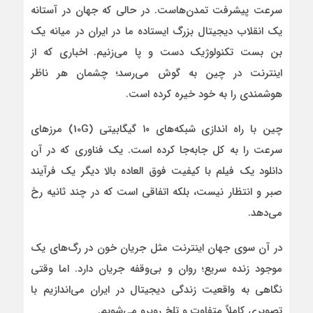
سرعت پیشرفت تمدن‌هاست. در حالی که جهان در آستانه‌
یک انقلاب دیجیتال بزرگ ایستاده ما در ایران در میانه‌ یک
بن‌ بست تکنولوژیک دست و پا می‌زنیم. اخباری که از
اینترنت در چین به گوش می‌رسد؛ چشمان هر ناظر
هوشمندی را به خود خیره کرده است.
چین با راه‌ اندازی شبکه‌های ۱۰ گیگابیتی (10G) مرزهای
سرعت را به کل جابه‌جا کرده است. یک فناوری‌ که در آن
دانلود یک فیلم با کیفیت فوق‌ العاده بالا دیگر یک فرآیند
صبر و انتظار نیست، بلکه اتفاقی است که در چند ثانیه رخ
می‌دهد.
در آن سوی جهان اینترنت مثل جریان خون در رگ‌های یک
موجود زنده سریع؛ روان و بی‌وقفه جریان دارد. اما وقتی
نگاهی به واقعیت زندگی دیجیتال در ایران می‌اندازیم با
تصویری کاملاً متفاوت و تلخ روبرو می‌شویم.