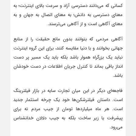
کسانی که می‌دانند دسترسی آزاد و سرعت بالای اینترنت؛ به
معنای دسترسی به دانش؛ به معنای اتصال به جهان و به
معنای آگاهی است و از آگاهی می‌ترسند.
آگاهی مردمی که بتوانند بدون مانع حقیقت را از منابع
جهانی بخوانند و با دنیا مقایسه کنند، برای این گروه‌ اینترنت
نباید یک بزرگراه هموار باشد بلکه باید یک مسیر پر دست‌
انداز باقی بماند تا کنترل جریان اطلاعات در دست خودشان
باشد.
فاجعه‌ای دیگر در این میان تجارت سایه در بازار فیلترینگ
است. داستان فیلترشکن‌ها خود یک چرخه استثمار جدید
است. هر ماه میلیاردها تومان از جیب مردم نه برای
پیشرفت یا زیر ساخت بلکه به جیب دلالان خدانشناس
می‌رود.