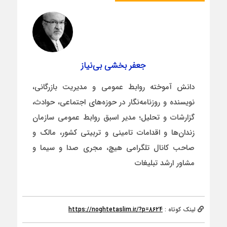
جعفر بخشی بی‌نیاز
دانش آموخته روابط عمومی و مدیریت بازرگانی،
نویسنده و روزنامه‌نگار در حوزه‌های اجتماعی، حوادث،
گزارشات و تحلیل؛ مدیر اسبق روابط عمومی سازمان
زندان‌ها و اقدامات تامینی و تربیتی کشور، مالک و
صاحب کانال تلگرامی هیچ، مجری صدا و سیما و
مشاور ارشد تبلیغات
لینک کوتاه :
https://noghtetaslim.ir/?p=8624