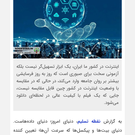
اینترنت در کشور ما ایران، یک ابزار تسهیل‌گر نیست بلکه
آزمونی سخت برای صبوری است که روز به روز فرسایشی
بیشتر بر روان جامعه وارد می‌کند، در حالی که در مقایسه
با وضعیت اینترنت در کشور چین قابل مقایسه نیست،
جایی که یک فیلم با کیفیت عالی در لحظه‌ای دانلود
می‌شود.
به گزارش
نقطه تسلیم
، دنیای امروز‌؛ دنیای داده‌هاست.
دنیای بیت‌ها و پیکسل‌ها که سرعت آن‌ها؛ تعیین‌ کننده